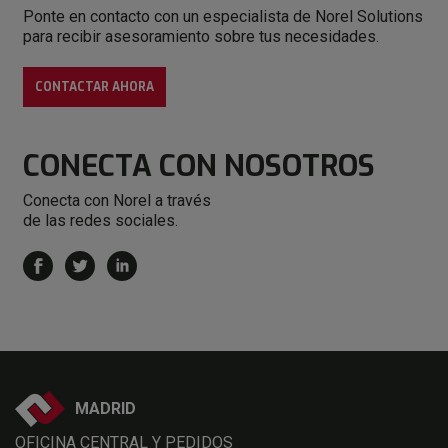
Ponte en contacto con un especialista de Norel Solutions
para recibir asesoramiento sobre tus necesidades.
CONTACTAR AHORA
CONECTA
CON NOSOTROS
Conecta con Norel a través
de las redes sociales.
MADRID
OFICINA CENTRAL Y PEDIDOS