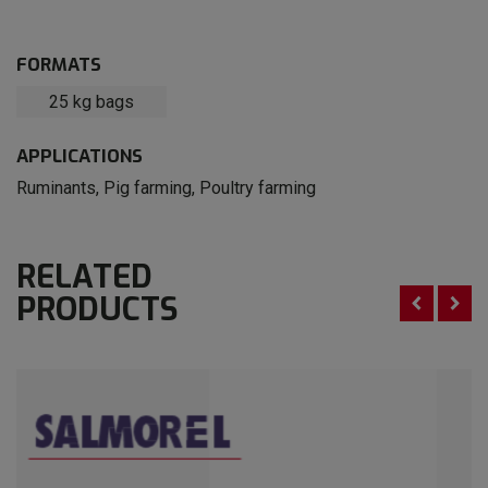
FORMATS
25 kg bags
APPLICATIONS
Ruminants
,
Pig farming
,
Poultry farming
RELATED
PRODUCTS