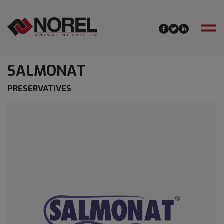
SALMONAT
PRESERVATIVES