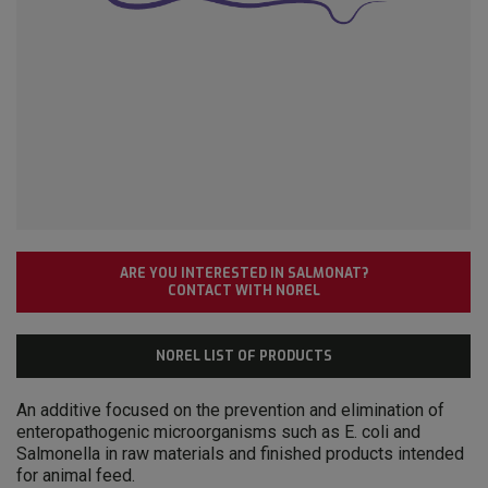
ARE YOU INTERESTED IN SALMONAT?
CONTACT WITH NOREL
NOREL LIST OF PRODUCTS
An additive focused on the prevention and elimination of
enteropathogenic microorganisms such as E. coli and
Salmonella in raw materials and finished products intended
for animal feed.