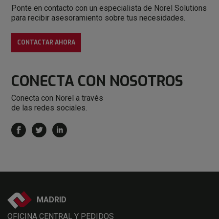
Ponte en contacto con un especialista de Norel Solutions
para recibir asesoramiento sobre tus necesidades.
CONTACTAR AHORA
CONECTA
CON NOSOTROS
Conecta con Norel a través
de las redes sociales.
MADRID
OFICINA CENTRAL Y PEDIDOS