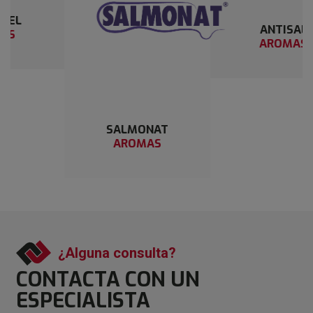
ANTISAL
AROMAS
SALMONAT
AROMAS
¿Alguna consulta?
CONTACTA CON
UN
ESPECIALISTA