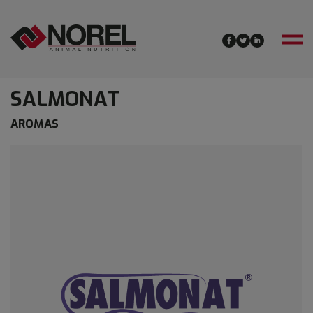
SALMONAT
AROMAS