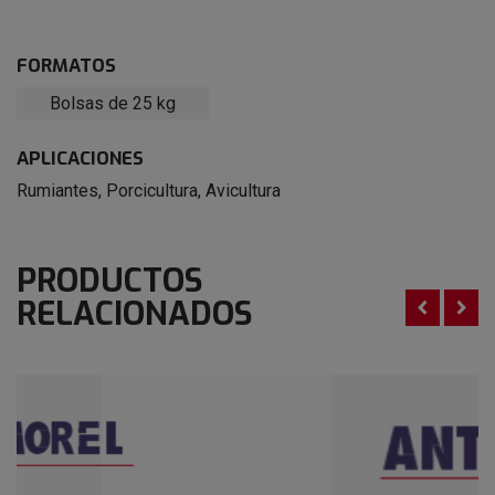
FORMATOS
Bolsas de 25 kg
APLICACIONES
Rumiantes
,
Porcicultura
,
Avicultura
PRODUCTOS
RELACIONADOS