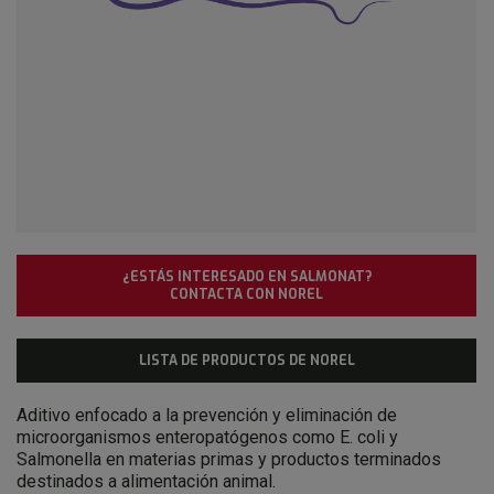
¿ESTÁS INTERESADO EN SALMONAT?
CONTACTA CON NOREL
LISTA DE PRODUCTOS DE NOREL
Aditivo enfocado a la prevención y eliminación de
microorganismos enteropatógenos como E. coli y
Salmonella en materias primas y productos terminados
destinados a alimentación animal.