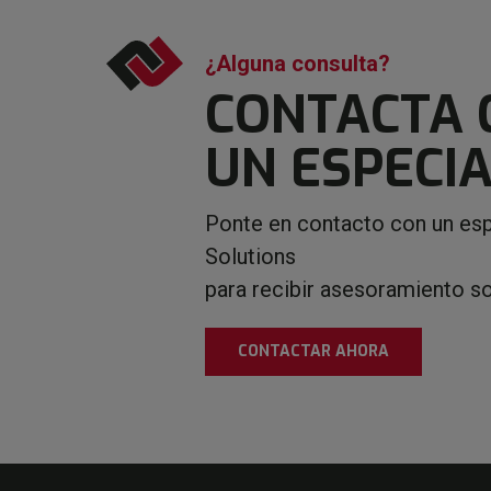
¿Alguna consulta?
CONTACTA 
UN ESPECIA
Ponte en contacto con un esp
Solutions
para recibir asesoramiento s
CONTACTAR AHORA