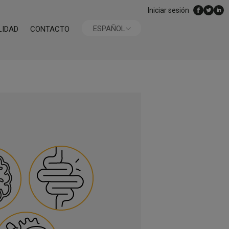
Iniciar sesión
ESPAÑOL
LIDAD
CONTACTO
ENGLISH