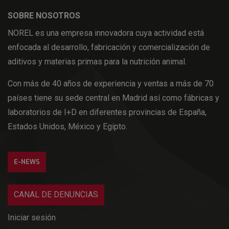
SOBRE NOSOTROS
NOREL es una empresa innovadora cuya actividad está
enfocada al desarrollo, fabricación y comercialización de
aditivos y materias primas para la nutrición animal.
Con más de 40 años de experiencia y ventas a más de 70
países tiene su sede central en Madrid así como fábricas y
laboratorios de I+D en diferentes provincias de España,
Estados Unidos, México y Egipto.
E-NEWS
CANAL DE DENUNCIAS
Iniciar sesión