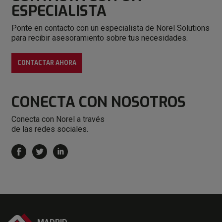
ESPECIALISTA
Ponte en contacto con un especialista de Norel Solutions
para recibir asesoramiento sobre tus necesidades.
CONTACTAR AHORA
CONECTA
CON NOSOTROS
Conecta con Norel a través
de las redes sociales.