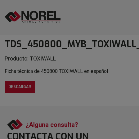
TDS_450800_MYB_TOXIWALL_
Producto:
TOXIWALL
Ficha técnica de 450800 TOXIWALL en español
DESCARGAR
¿Alguna consulta?
CONTACTA CON
UN