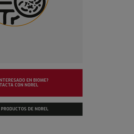
INTERESADO EN BIOME?
TACTA CON NOREL
E PRODUCTOS DE NOREL