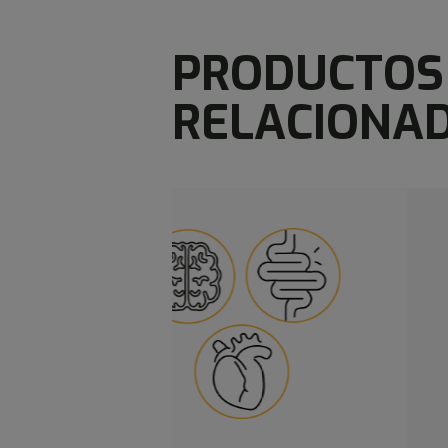
PRODUCTOS
RELACIONA