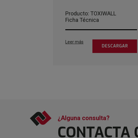
Producto: TOXIWALL
Ficha Técnica
Leer más
DESCARGAR
¿Alguna consulta?
CONTACTA 