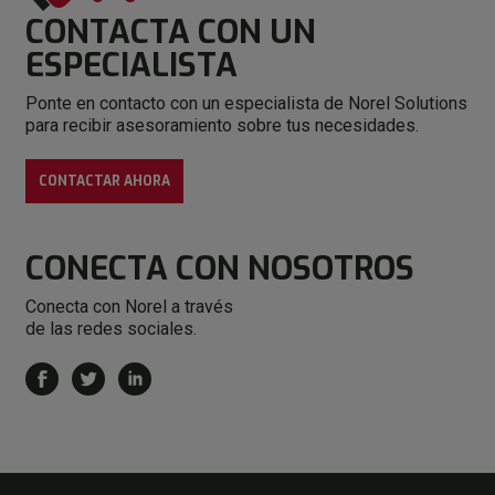
CONTACTA CON
UN
ESPECIALISTA
Ponte en contacto con un especialista de Norel Solutions
para recibir asesoramiento sobre tus necesidades.
CONTACTAR AHORA
CONECTA
CON NOSOTROS
Conecta con Norel a través
de las redes sociales.