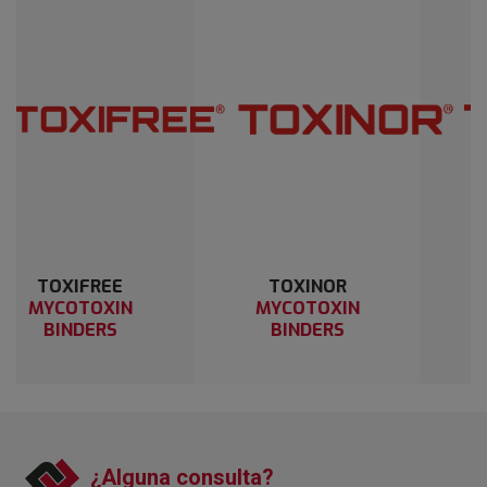
TOXINOR
TOXIWALL
MYCOTOXIN
MYCOTOXIN
BINDERS
BINDERS
¿Alguna consulta?