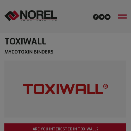
TOXIWALL
MYCOTOXIN BINDERS
ARE YOU INTERESTED IN TOXIWALL?