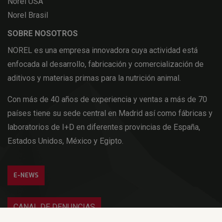
Norel USA
Norel Brasil
SOBRE NOSOTROS
NOREL es una empresa innovadora cuya actividad está
enfocada al desarrollo, fabricación y comercialización de
aditivos y materias primas para la nutrición animal.
Con más de 40 años de experiencia y ventas a más de 70
países tiene su sede central en Madrid así como fábricas y
laboratorios de I+D en diferentes provincias de España,
Estados Unidos, México y Egipto.
E-NEWS
CANAL DE DENUNCIAS