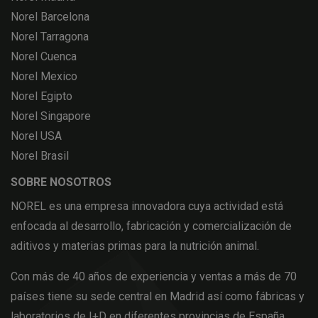
Norel Barcelona
Norel Tarragona
Norel Cuenca
Norel Mexico
Norel Egipto
Norel Singapore
Norel USA
Norel Brasil
SOBRE NOSOTROS
NOREL es una empresa innovadora cuya actividad está
enfocada al desarrollo, fabricación y comercialización de
aditivos y materias primas para la nutrición animal.
Con más de 40 años de experiencia y ventas a más de 70
países tiene su sede central en Madrid así como fábricas y
laboratorios de I+D en diferentes provincias de España,