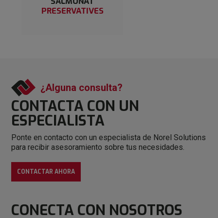
SALMONAT
PRESERVATIVES
¿Alguna consulta?
CONTACTA CON
UN
ESPECIALISTA
Ponte en contacto con un especialista de Norel Solutions
para recibir asesoramiento sobre tus necesidades.
CONTACTAR AHORA
CONECTA
CON NOSOTROS