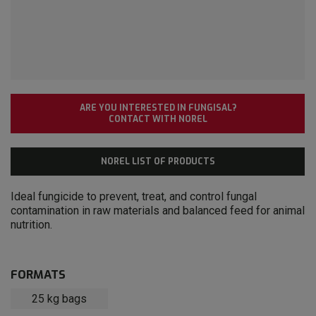
ARE YOU INTERESTED IN FUNGISAL?
CONTACT WITH NOREL
NOREL LIST OF PRODUCTS
Ideal fungicide to prevent, treat, and control fungal
contamination in raw materials and balanced feed for animal
nutrition.
FORMATS
25 kg bags