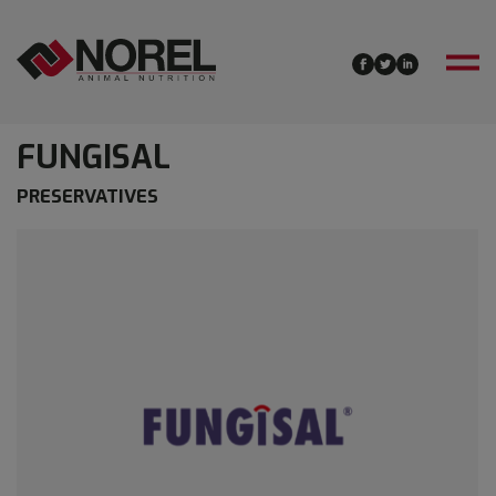
FUNGISAL
PRESERVATIVES