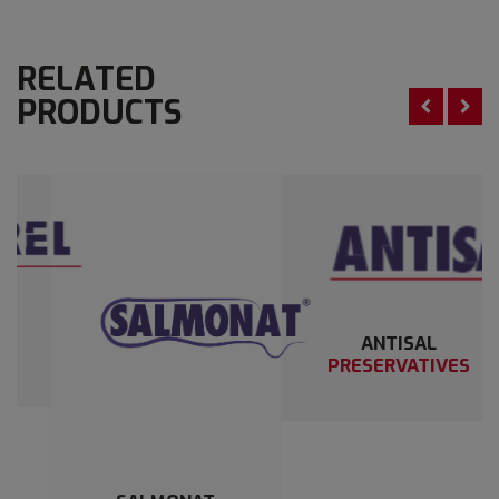
RELATED
PRODUCTS
ANTISAL
PRESERVATIVES