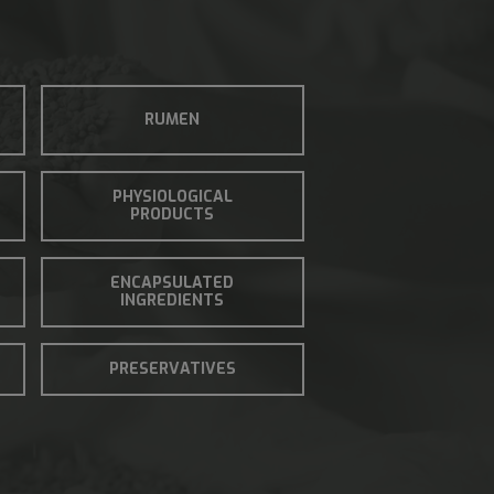
RUMEN
PHYSIOLOGICAL
PRODUCTS
ENCAPSULATED
INGREDIENTS
PRESERVATIVES