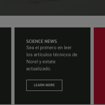
SCIENCE NEWS
Sea el primero en leer
los artículos técnicos de
Norel y estate
actualizado.
LEARN MORE