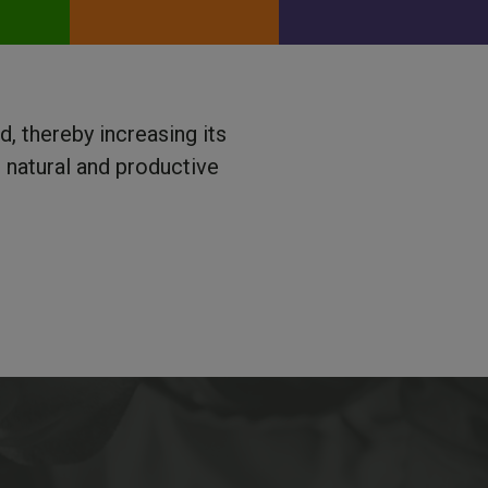
, thereby increasing its
e natural and productive