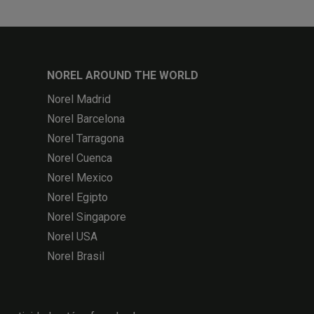
NOREL AROUND THE WORLD
Norel Madrid
Norel Barcelona
Norel Tarragona
Norel Cuenca
Norel Mexico
Norel Egipto
Norel Singapore
Norel USA
Norel Brasil