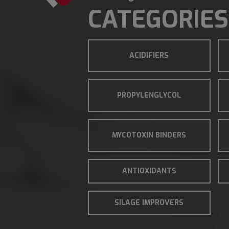
CATEGORIES
ACIDIFIERS
PROPYLENGLYCOL
MYCOTOXIN BINDERS
ANTIOXIDANTS
SILAGE IMPROVERS