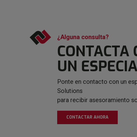
¿Alguna consulta?
CONTACTA 
UN ESPECIA
Ponte en contacto con un esp
Solutions
para recibir asesoramiento s
CONTACTAR AHORA