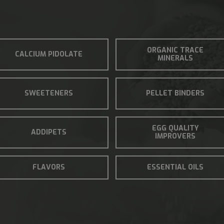
ORGANIC TRACE
CALCIUM PIDOLATE
MINERALS
SWEETENERS
PELLET BINDERS
EGG QUALITY
ADDIPETS
IMPROVERS
FLAVORS
ESSENTIAL OILS