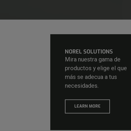
NOREL SOLUTIONS
Mira nuestra gama de
productos y elige el que
más se adecua a tus
necesidades.
LEARN MORE