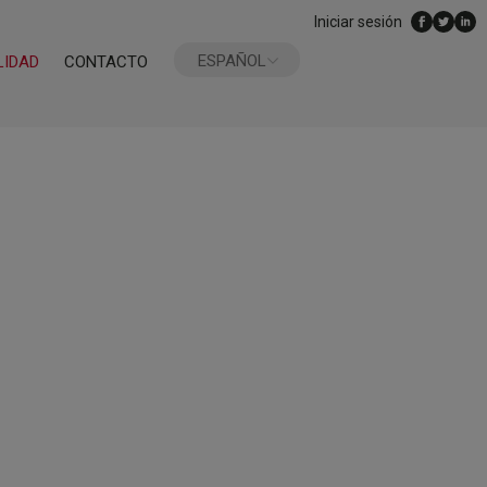
Iniciar sesión
ESPAÑOL
LIDAD
CONTACTO
ENGLISH