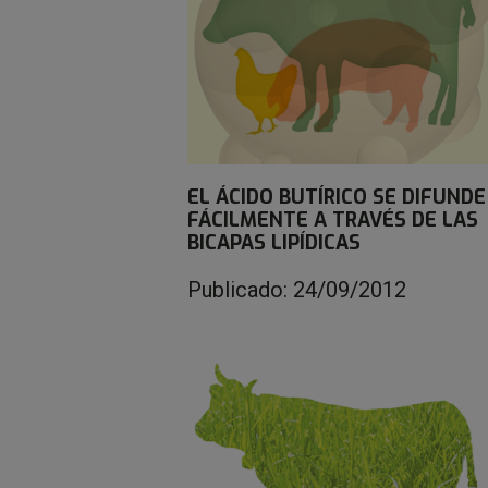
EL ÁCIDO BUTÍRICO SE DIFUNDE
FÁCILMENTE A TRAVÉS DE LAS
BICAPAS LIPÍDICAS
Publicado: 24/09/2012