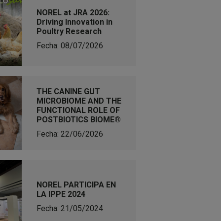
NOREL at JRA 2026:
Driving Innovation in
Poultry Research
Fecha: 08/07/2026
THE CANINE GUT
MICROBIOME AND THE
FUNCTIONAL ROLE OF
POSTBIOTICS BIOME®
Fecha: 22/06/2026
NOREL PARTICIPA EN
LA IPPE 2024
Fecha: 21/05/2024