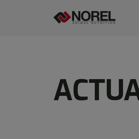
ACTUA