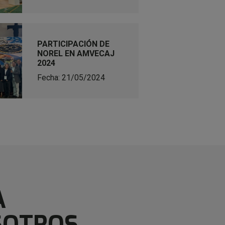
PARTICIPACIÓN DE
NOREL EN AMVECAJ
2024
Fecha: 21/05/2024
A
SOTROS