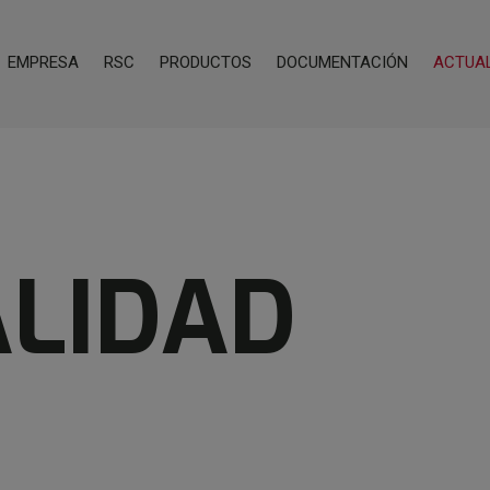
EMPRESA
RSC
PRODUCTOS
DOCUMENTACIÓN
ACTUA
LIDAD