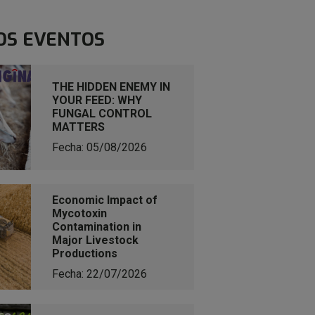
OS EVENTOS
THE HIDDEN ENEMY IN
YOUR FEED: WHY
FUNGAL CONTROL
MATTERS
Fecha: 05/08/2026
Economic Impact of
Mycotoxin
Contamination in
Major Livestock
Productions
Fecha: 22/07/2026