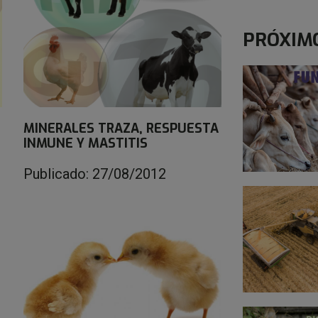
PRÓXIM
MINERALES TRAZA, RESPUESTA
INMUNE Y MASTITIS
Publicado: 27/08/2012