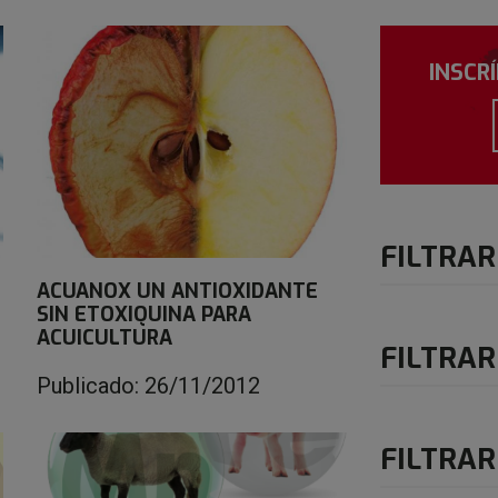
INSCR
FILTRAR
ACUANOX UN ANTIOXIDANTE
SIN ETOXIQUINA PARA
ACUICULTURA
FILTRAR
Publicado: 26/11/2012
FILTRAR