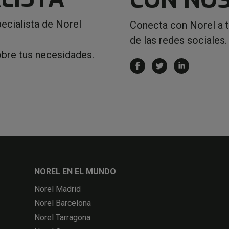
ecialista de Norel
Conecta con Norel a 
de las redes sociales.
obre tus necesidades.
NOREL EN EL MUNDO
Norel Madrid
Norel Barcelona
Norel Tarragona