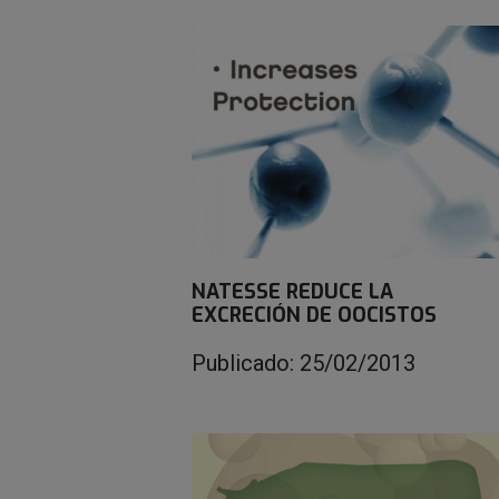
NATESSE REDUCE LA
EXCRECIÓN DE OOCISTOS
Publicado: 25/02/2013