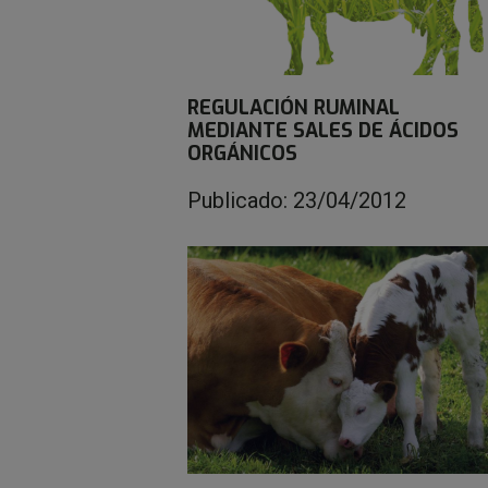
REGULACIÓN RUMINAL
MEDIANTE SALES DE ÁCIDOS
ORGÁNICOS
Publicado: 23/04/2012