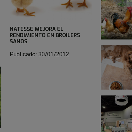
NATESSE MEJORA EL
RENDIMIENTO EN BROILERS
SANOS
Publicado: 30/01/2012