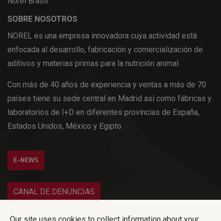
Norel Brasil
SOBRE NOSOTROS
NOREL es una empresa innovadora cuya actividad está
enfocada al desarrollo, fabricación y comercialización de
aditivos y materias primas para la nutrición animal.
Con más de 40 años de experiencia y ventas a más de 70
países tiene su sede central en Madrid así como fábricas y
laboratorios de I+D en diferentes provincias de España,
Estados Unidos, México y Egipto.
E-NEWS
CANAL DE DENUNCIAS
Iniciar sesión
Our site uses cookies to collect information about your