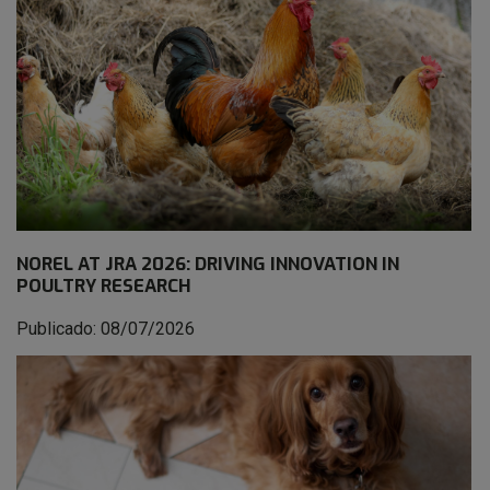
NOREL AT JRA 2026: DRIVING INNOVATION IN
POULTRY RESEARCH
Publicado: 08/07/2026