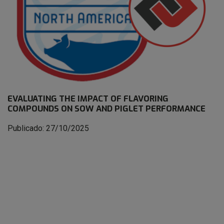
EVALUATING THE IMPACT OF FLAVORING
COMPOUNDS ON SOW AND PIGLET PERFORMANCE
Publicado: 27/10/2025