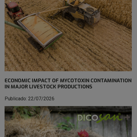
ECONOMIC IMPACT OF MYCOTOXIN CONTAMINATION
IN MAJOR LIVESTOCK PRODUCTIONS
Publicado: 22/07/2026