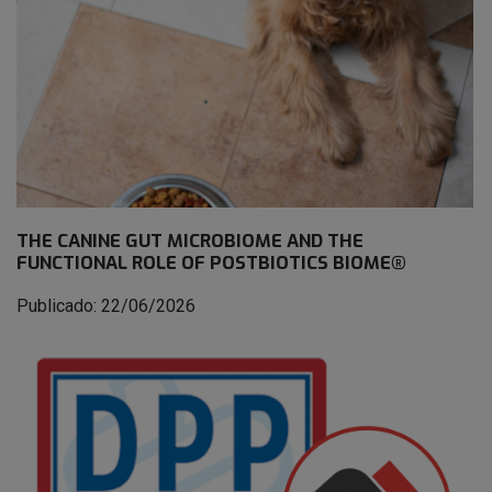
THE CANINE GUT MICROBIOME AND THE
FUNCTIONAL ROLE OF POSTBIOTICS BIOME®
Publicado: 22/06/2026