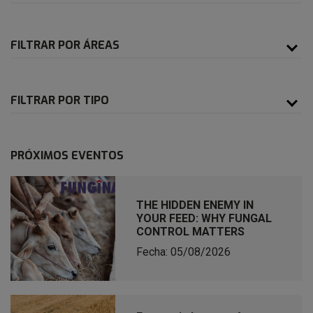
FILTRAR POR ÁREAS
FILTRAR POR TIPO
PRÓXIMOS EVENTOS
THE HIDDEN ENEMY IN
YOUR FEED: WHY FUNGAL
CONTROL MATTERS
Fecha: 05/08/2026