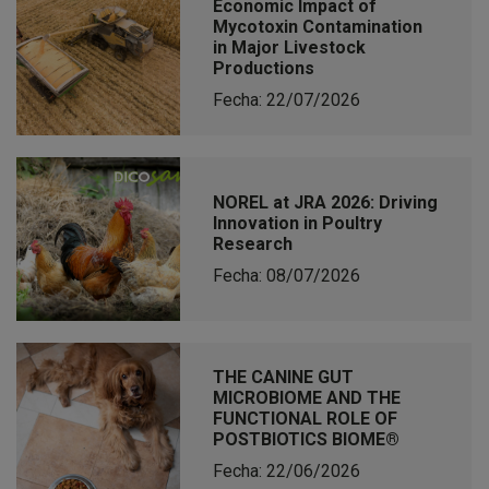
Economic Impact of
Mycotoxin Contamination
in Major Livestock
Productions
Fecha: 22/07/2026
NOREL at JRA 2026: Driving
Innovation in Poultry
Research
Fecha: 08/07/2026
THE CANINE GUT
MICROBIOME AND THE
FUNCTIONAL ROLE OF
POSTBIOTICS BIOME®
Fecha: 22/06/2026