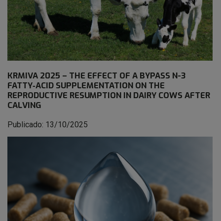
KRMIVA 2025 – THE EFFECT OF A BYPASS N-3
FATTY‐ACID SUPPLEMENTATION ON THE
REPRODUCTIVE RESUMPTION IN DAIRY COWS AFTER
CALVING
Publicado: 13/10/2025