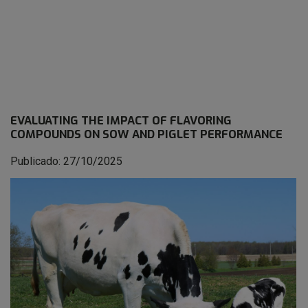
EVALUATING THE IMPACT OF FLAVORING
COMPOUNDS ON SOW AND PIGLET PERFORMANCE
Publicado: 27/10/2025