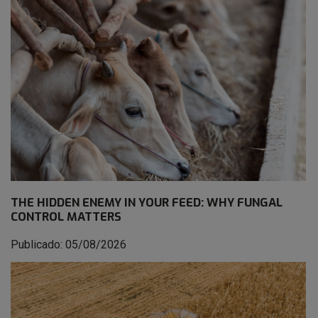
THE HIDDEN ENEMY IN YOUR FEED: WHY FUNGAL
CONTROL MATTERS
Publicado: 05/08/2026