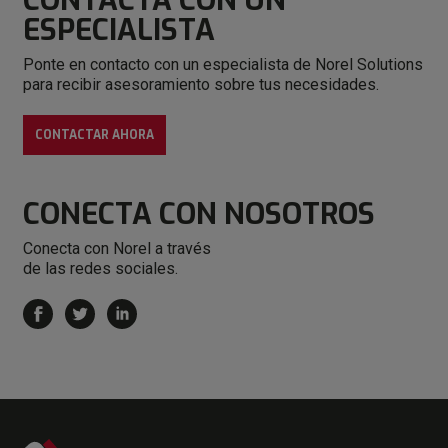
CONTACTA CON
UN
ESPECIALISTA
Ponte en contacto con un especialista de Norel Solutions
para recibir asesoramiento sobre tus necesidades.
CONTACTAR AHORA
CONECTA
CON NOSOTROS
Conecta con Norel a través
de las redes sociales.