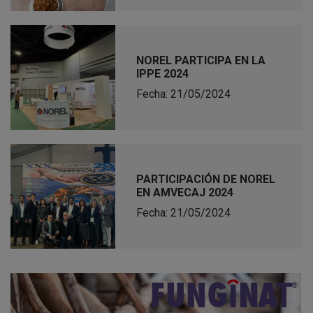
NOREL PARTICIPA EN LA
IPPE 2024
Fecha: 21/05/2024
PARTICIPACIÓN DE NOREL
EN AMVECAJ 2024
Fecha: 21/05/2024