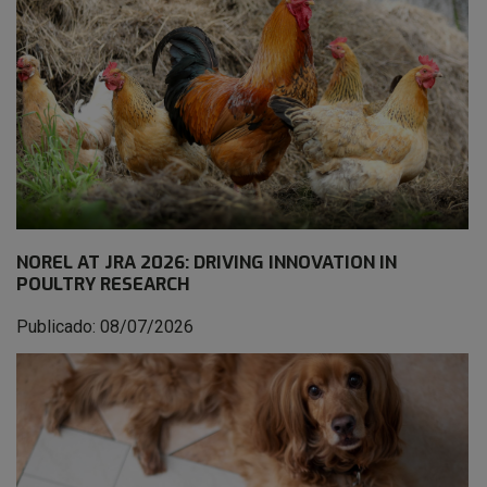
NOREL AT JRA 2026: DRIVING INNOVATION IN
POULTRY RESEARCH
Publicado: 08/07/2026