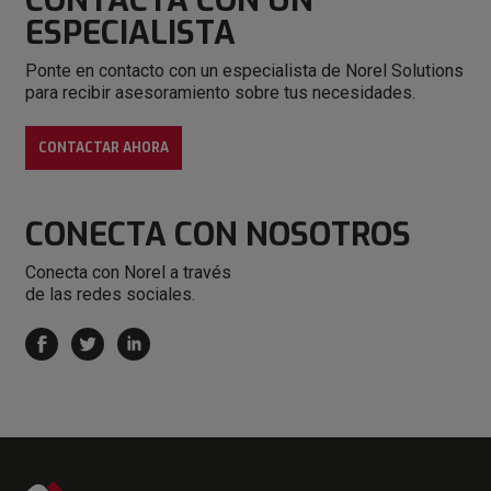
CONTACTA CON
UN
ESPECIALISTA
Ponte en contacto con un especialista de Norel Solutions
para recibir asesoramiento sobre tus necesidades.
CONTACTAR AHORA
CONECTA
CON NOSOTROS
Conecta con Norel a través
de las redes sociales.