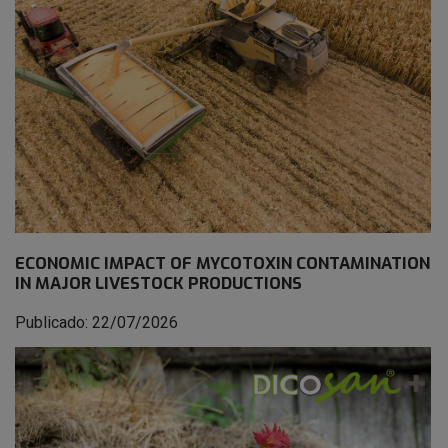
ECONOMIC IMPACT OF MYCOTOXIN CONTAMINATION
IN MAJOR LIVESTOCK PRODUCTIONS
Publicado: 22/07/2026