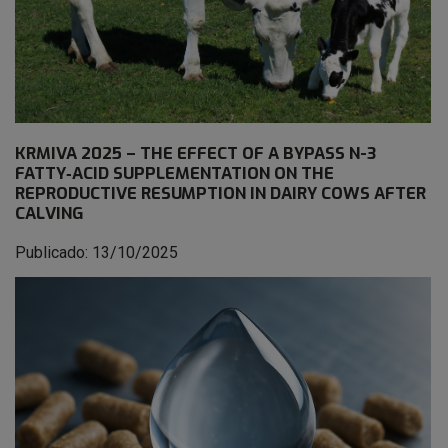
KRMIVA 2025 – THE EFFECT OF A BYPASS N-3
FATTY‐ACID SUPPLEMENTATION ON THE
REPRODUCTIVE RESUMPTION IN DAIRY COWS AFTER
CALVING
Publicado: 13/10/2025