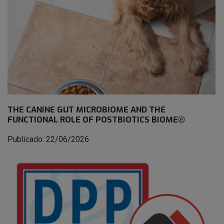
THE CANINE GUT MICROBIOME AND THE
FUNCTIONAL ROLE OF POSTBIOTICS BIOME®
Publicado: 22/06/2026