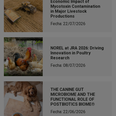
Economic Impact of
Mycotoxin Contamination
in Major Livestock
Productions
Fecha: 22/07/2026
NOREL at JRA 2026: Driving
Innovation in Poultry
Research
Fecha: 08/07/2026
THE CANINE GUT
MICROBIOME AND THE
FUNCTIONAL ROLE OF
POSTBIOTICS BIOME®
Fecha: 22/06/2026