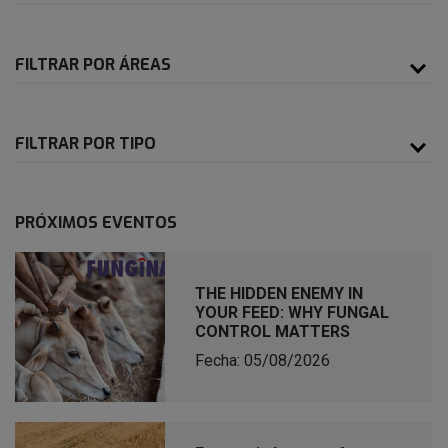
FILTRAR POR ÁREAS
FILTRAR POR TIPO
PRÓXIMOS EVENTOS
THE HIDDEN ENEMY IN
YOUR FEED: WHY FUNGAL
CONTROL MATTERS
Fecha: 05/08/2026