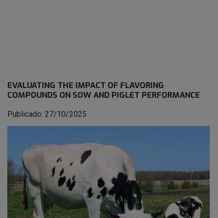
EVALUATING THE IMPACT OF FLAVORING
COMPOUNDS ON SOW AND PIGLET PERFORMANCE
Publicado: 27/10/2025