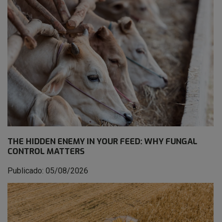
THE HIDDEN ENEMY IN YOUR FEED: WHY FUNGAL
CONTROL MATTERS
Publicado: 05/08/2026