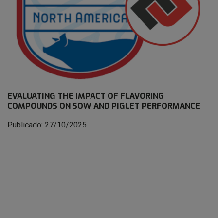
EVALUATING THE IMPACT OF FLAVORING
COMPOUNDS ON SOW AND PIGLET PERFORMANCE
Publicado: 27/10/2025