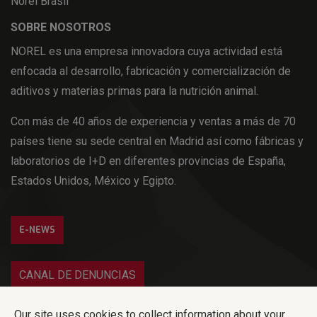
Norel Brasil
SOBRE NOSOTROS
NOREL es una empresa innovadora cuya actividad está
enfocada al desarrollo, fabricación y comercialización de
aditivos y materias primas para la nutrición animal.
Con más de 40 años de experiencia y ventas a más de 70
países tiene su sede central en Madrid así como fábricas y
laboratorios de I+D en diferentes provincias de España,
Estados Unidos, México y Egipto.
E-NEWS
CANAL DE DENUNCIAS
Iniciar sesión
Our site uses cookies to collect information about your