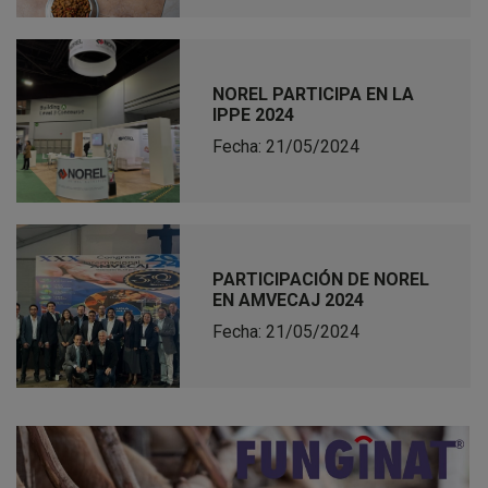
NOREL PARTICIPA EN LA
IPPE 2024
Fecha: 21/05/2024
PARTICIPACIÓN DE NOREL
EN AMVECAJ 2024
Fecha: 21/05/2024