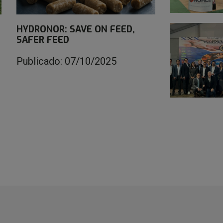
HYDRONOR: SAVE ON FEED,
SAFER FEED
Publicado: 07/10/2025