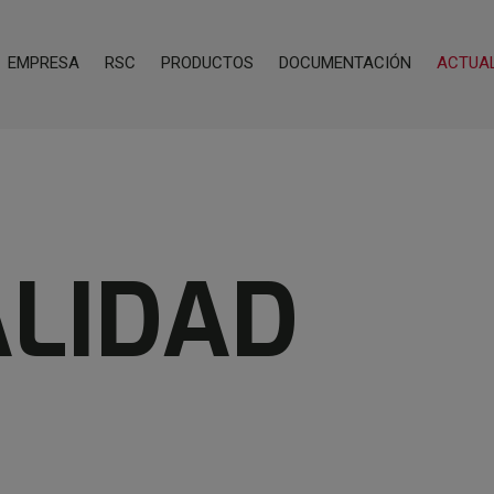
EMPRESA
RSC
PRODUCTOS
DOCUMENTACIÓN
ACTUA
LIDAD