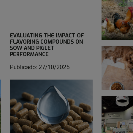
EVALUATING THE IMPACT OF
FLAVORING COMPOUNDS ON
SOW AND PIGLET
PERFORMANCE
Publicado: 27/10/2025