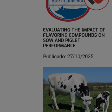
EVALUATING THE IMPACT OF
FLAVORING COMPOUNDS ON
SOW AND PIGLET
PERFORMANCE
Publicado: 27/10/2025