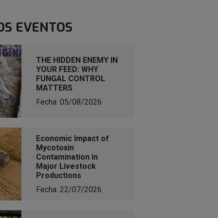
OS EVENTOS
THE HIDDEN ENEMY IN
YOUR FEED: WHY
FUNGAL CONTROL
MATTERS
Fecha: 05/08/2026
Economic Impact of
Mycotoxin
Contamination in
Major Livestock
Productions
Fecha: 22/07/2026