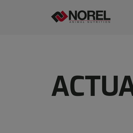
ACTUA