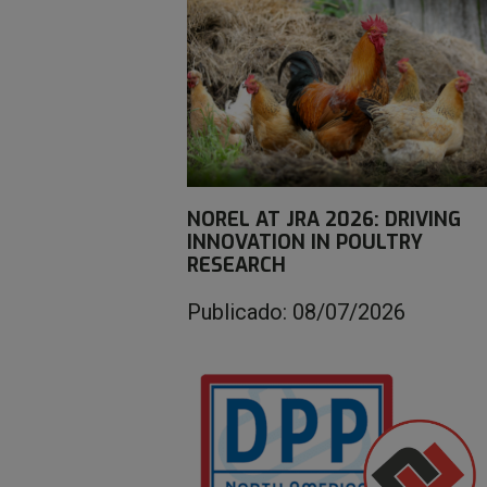
NOREL AT JRA 2026: DRIVING
INNOVATION IN POULTRY
RESEARCH
Publicado: 08/07/2026