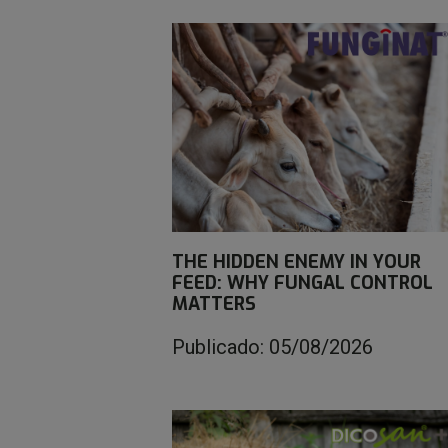
THE HIDDEN ENEMY IN YOUR
FEED: WHY FUNGAL CONTROL
MATTERS
Publicado: 05/08/2026