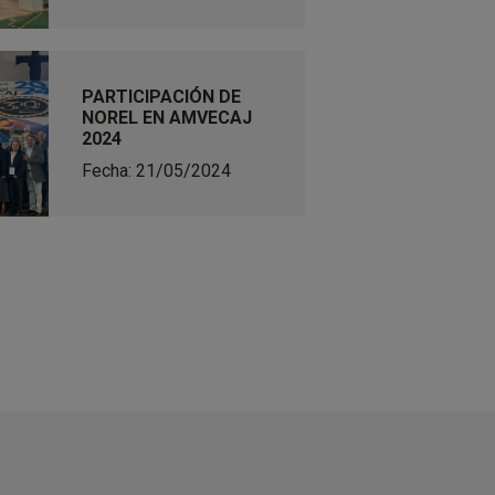
PARTICIPACIÓN DE
NOREL EN AMVECAJ
2024
Fecha: 21/05/2024