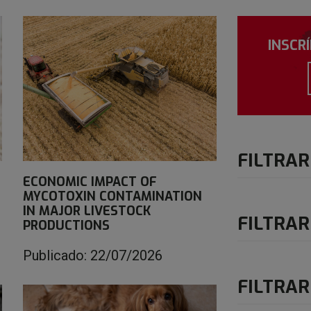
INSCR
FILTRAR
ECONOMIC IMPACT OF
MYCOTOXIN CONTAMINATION
IN MAJOR LIVESTOCK
FILTRAR
PRODUCTIONS
Publicado: 22/07/2026
FILTRAR