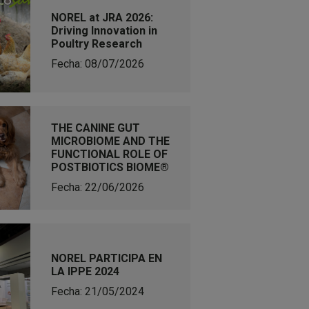
NOREL at JRA 2026:
Driving Innovation in
Poultry Research
Fecha: 08/07/2026
THE CANINE GUT
MICROBIOME AND THE
FUNCTIONAL ROLE OF
POSTBIOTICS BIOME®
Fecha: 22/06/2026
NOREL PARTICIPA EN
LA IPPE 2024
Fecha: 21/05/2024