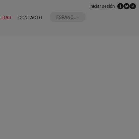
Iniciar sesión
ESPAÑOL
LIDAD
CONTACTO
ENGLISH