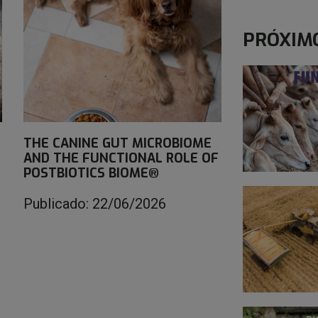
PRÓXIM
THE CANINE GUT MICROBIOME
AND THE FUNCTIONAL ROLE OF
POSTBIOTICS BIOME®
Publicado: 22/06/2026