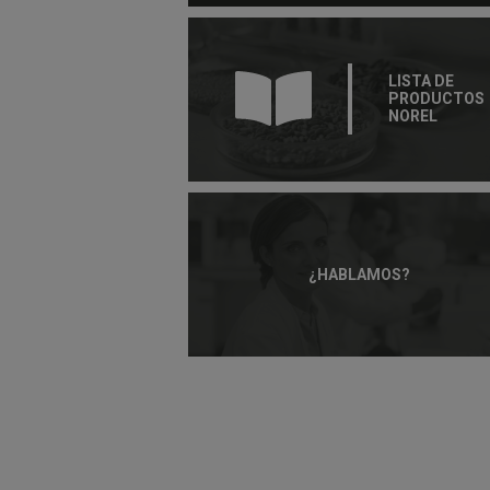
LISTA DE
PRODUCTOS
NOREL
¿HABLAMOS?