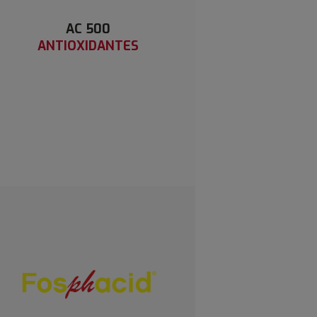
AC 500
ANTIOXIDANTES