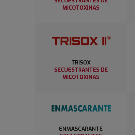
SECUESTRANTES DE
MICOTOXINAS
TRISOX
SECUESTRANTES DE
MICOTOXINAS
ENMASCARANTE