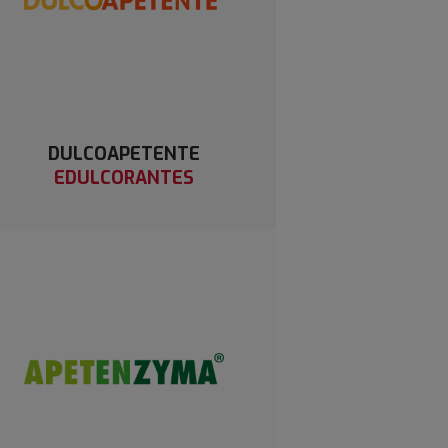
DULCOAPETENTE
EDULCORANTES