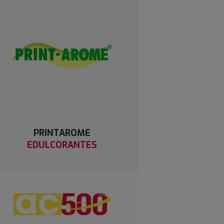
PRINTAROME
EDULCORANTES