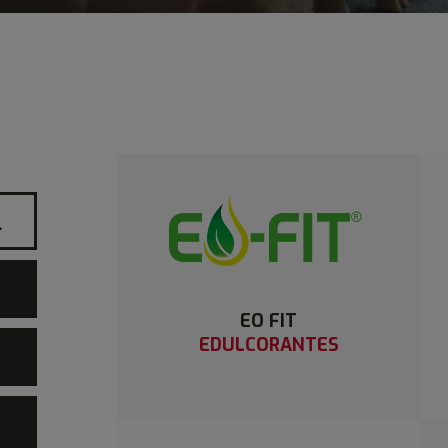
EO FIT
EDULCORANTES