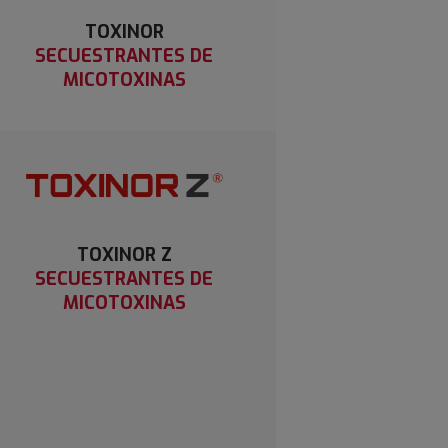
TOXINOR
SECUESTRANTES DE
MICOTOXINAS
TOXINOR Z
SECUESTRANTES DE
MICOTOXINAS