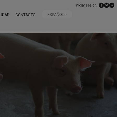
Iniciar sesión
ESPAÑOL
LIDAD
CONTACTO
ENGLISH