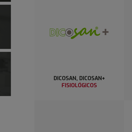
DICOSAN, DICOSAN+
FISIOLÓGICOS