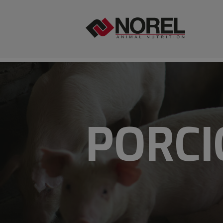
PORCI