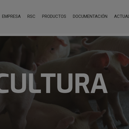
EMPRESA
RSC
PRODUCTOS
DOCUMENTACIÓN
ACTUA
CULTURA