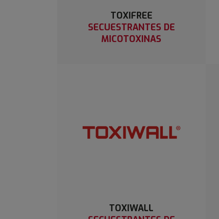
TOXIFREE
SECUESTRANTES DE
MICOTOXINAS
TOXIWALL