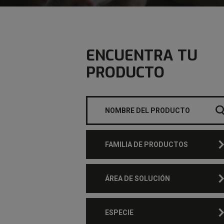
ENCUENTRA TU
PRODUCTO
FAMILIA DE PRODUCTOS
ÁREA DE SOLUCIÓN
ESPECIE