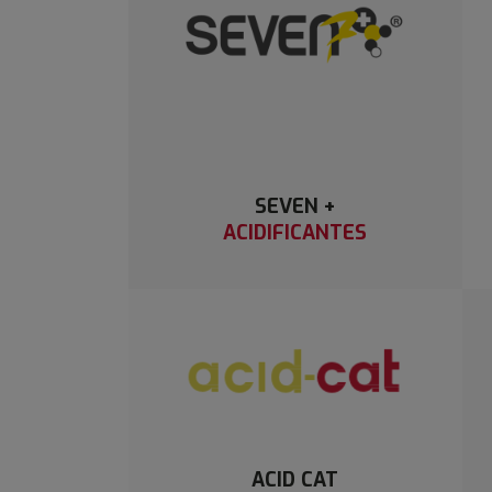
SEVEN +
ACIDIFICANTES
ACID CAT