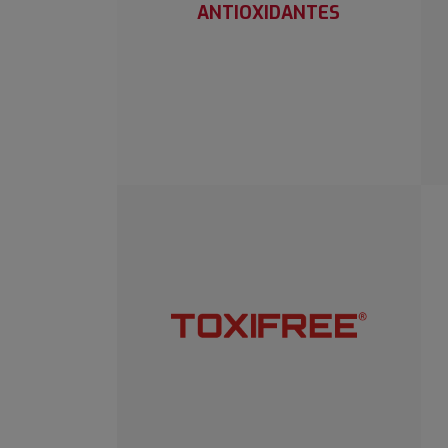
ANTIOXIDANTES