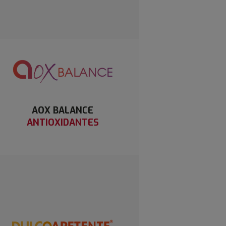
AOX BALANCE
ANTIOXIDANTES