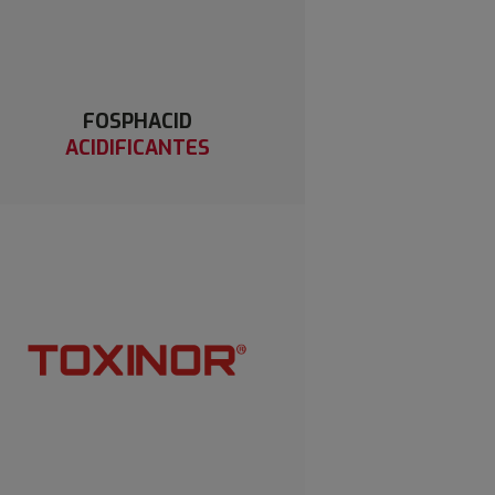
FOSPHACID
ACIDIFICANTES