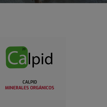
CALPID
MINERALES ORGÁNICOS