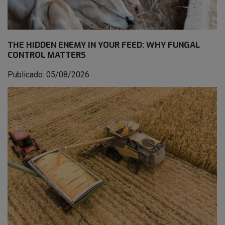
THE HIDDEN ENEMY IN YOUR FEED: WHY FUNGAL
CONTROL MATTERS
Publicado: 05/08/2026