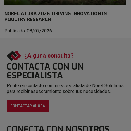
NOREL AT JRA 2026: DRIVING INNOVATION IN
POULTRY RESEARCH
Publicado: 08/07/2026
¿Alguna consulta?
CONTACTA CON
UN
ESPECIALISTA
Ponte en contacto con un especialista de Norel Solutions
para recibir asesoramiento sobre tus necesidades.
CONTACTAR AHORA
CONECTA
CON NOSOTROS