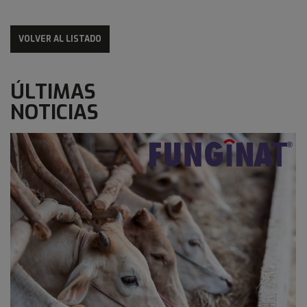
VOLVER AL LISTADO
ÚLTIMAS
NOTICIAS