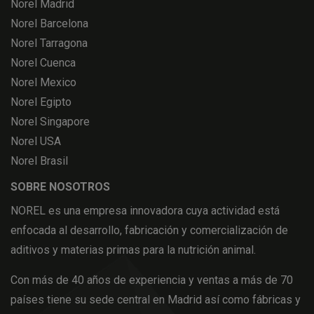
Norel Madrid
Norel Barcelona
Norel Tarragona
Norel Cuenca
Norel Mexico
Norel Egipto
Norel Singapore
Norel USA
Norel Brasil
SOBRE NOSOTROS
NOREL es una empresa innovadora cuya actividad está
enfocada al desarrollo, fabricación y comercialización de
aditivos y materias primas para la nutrición animal.
Con más de 40 años de experiencia y ventas a más de 70
países tiene su sede central en Madrid así como fábricas y