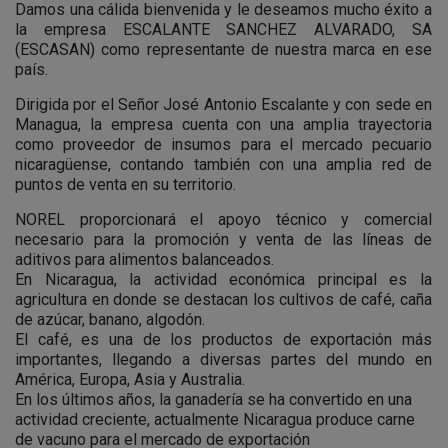
Damos una cálida bienvenida y le deseamos mucho éxito a
la empresa ESCALANTE SANCHEZ ALVARADO, SA
(ESCASAN) como representante de nuestra marca en ese
país.
Dirigida por el Señor José Antonio Escalante y con sede en
Managua, la empresa cuenta con una amplia trayectoria
como proveedor de insumos para el mercado pecuario
nicaragüense, contando también con una amplia red de
puntos de venta en su territorio.
NOREL proporcionará el apoyo técnico y comercial
necesario para la promoción y venta de las líneas de
aditivos para alimentos balanceados.
En Nicaragua, la actividad económica principal es la
agricultura en donde se destacan los cultivos de café, caña
de azúcar, banano, algodón.
El café, es una de los productos de exportación más
importantes, llegando a diversas partes del mundo en
América, Europa, Asia y Australia.
En los últimos años, la ganadería se ha convertido en una
actividad creciente, actualmente Nicaragua produce carne
de vacuno para el mercado de exportación