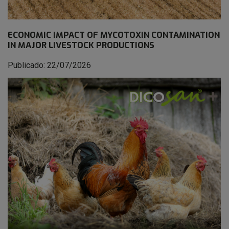
ECONOMIC IMPACT OF MYCOTOXIN CONTAMINATION
IN MAJOR LIVESTOCK PRODUCTIONS
Publicado: 22/07/2026