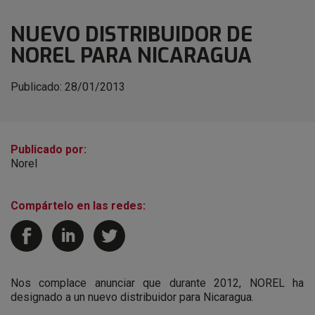
NUEVO DISTRIBUIDOR DE
NOREL PARA NICARAGUA
Publicado:
28/01/2013
Publicado por:
Norel
Compártelo en las redes:
Nos complace anunciar que durante 2012, NOREL ha
designado a un nuevo distribuidor para Nicaragua.