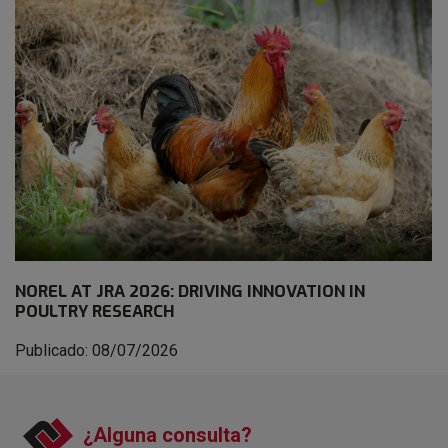
NOREL AT JRA 2026: DRIVING INNOVATION IN
POULTRY RESEARCH
Publicado: 08/07/2026
¿Alguna consulta?