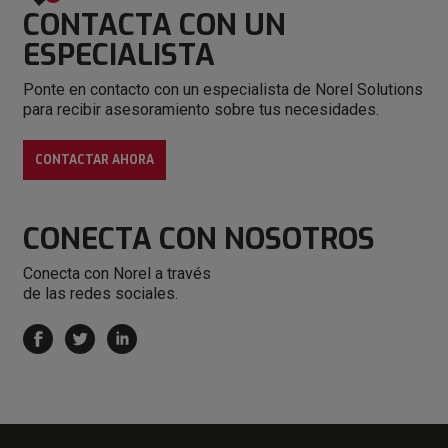
CONTACTA CON
UN
ESPECIALISTA
Ponte en contacto con un especialista de Norel Solutions
para recibir asesoramiento sobre tus necesidades.
CONTACTAR AHORA
CONECTA
CON NOSOTROS
Conecta con Norel a través
de las redes sociales.