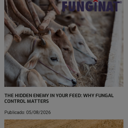
THE HIDDEN ENEMY IN YOUR FEED: WHY FUNGAL
CONTROL MATTERS
Publicado: 05/08/2026