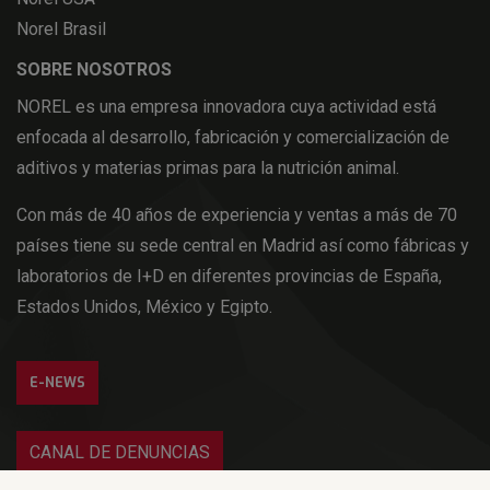
Norel Brasil
SOBRE NOSOTROS
NOREL es una empresa innovadora cuya actividad está
enfocada al desarrollo, fabricación y comercialización de
aditivos y materias primas para la nutrición animal.
Con más de 40 años de experiencia y ventas a más de 70
países tiene su sede central en Madrid así como fábricas y
laboratorios de I+D en diferentes provincias de España,
Estados Unidos, México y Egipto.
E-NEWS
CANAL DE DENUNCIAS