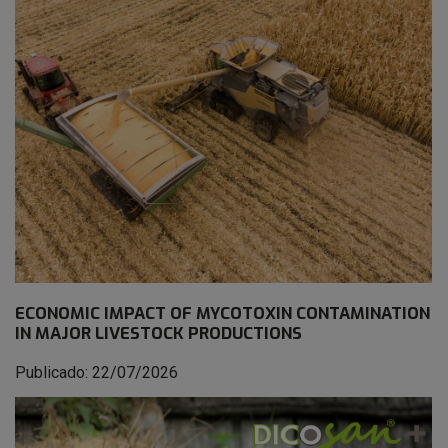
ECONOMIC IMPACT OF MYCOTOXIN CONTAMINATION
IN MAJOR LIVESTOCK PRODUCTIONS
Publicado: 22/07/2026