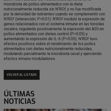
microbiota de pollos alimentados con la dieta
nutricionalmente reducida sin N’RGY, y no fue modificada
por la densidad de nutrientes cuando se complementó con
N’RGY (interacción; P=0.01). N’RGY moduló la expresión de
genes relacionados con el sistema inmune en las tonsilas
cecales; regulando positivamente la expresión del A20 en
pollos alimentados con dietas control (P<0.05) y
aumentando la expresión de IL-6 (P<0.05). N’RGY tuvo
efectos positivos sobre el rendimiento de los pollos
alimentados con dietas nutricionalmente reducidas,
modulando parcialmente la microbiota cecal y ejerciendo
efectos inmuno-moduladores.
VOLVER AL LISTADO
ÚLTIMAS
NOTICIAS