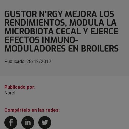
GUSTOR N’RGY MEJORA LOS
RENDIMIENTOS, MODULA LA
MICROBIOTA CECAL Y EJERCE
EFECTOS INMUNO-
MODULADORES EN BROILERS
Publicado:
28/12/2017
Publicado por:
Norel
Compártelo en las redes: