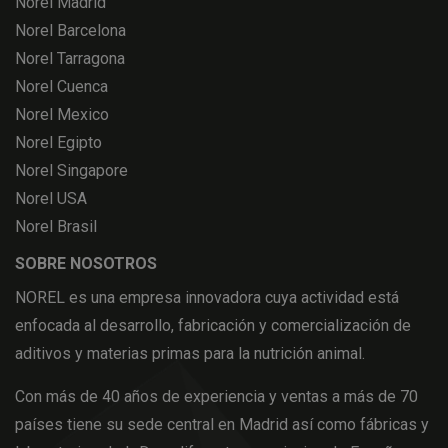
Norel Madrid
Norel Barcelona
Norel Tarragona
Norel Cuenca
Norel Mexico
Norel Egipto
Norel Singapore
Norel USA
Norel Brasil
SOBRE NOSOTROS
NOREL es una empresa innovadora cuya actividad está
enfocada al desarrollo, fabricación y comercialización de
aditivos y materias primas para la nutrición animal.
Con más de 40 años de experiencia y ventas a más de 70
países tiene su sede central en Madrid así como fábricas y