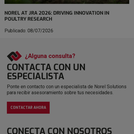
NOREL AT JRA 2026: DRIVING INNOVATION IN
POULTRY RESEARCH
Publicado: 08/07/2026
¿Alguna consulta?
CONTACTA CON
UN
ESPECIALISTA
Ponte en contacto con un especialista de Norel Solutions
para recibir asesoramiento sobre tus necesidades.
CONTACTAR AHORA
CONECTA
CON NOSOTROS