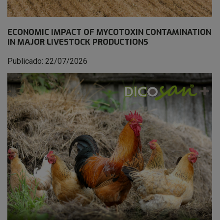
ECONOMIC IMPACT OF MYCOTOXIN CONTAMINATION
IN MAJOR LIVESTOCK PRODUCTIONS
Publicado: 22/07/2026