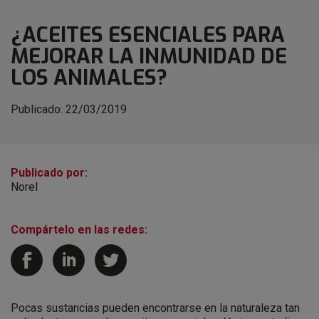
¿ACEITES ESENCIALES PARA
MEJORAR LA INMUNIDAD DE
LOS ANIMALES?
Publicado:
22/03/2019
Publicado por:
Norel
Compártelo en las redes:
Pocas sustancias pueden encontrarse en la naturaleza tan