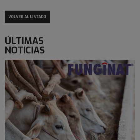
VOLVER AL LISTADO
ÚLTIMAS
NOTICIAS