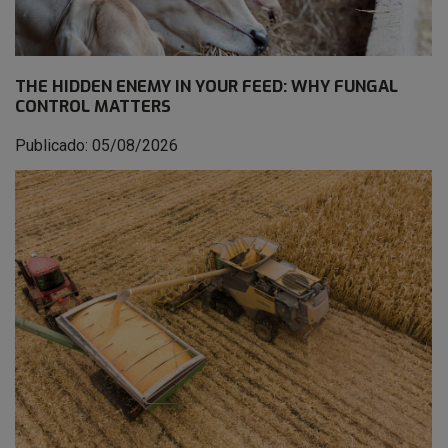
THE HIDDEN ENEMY IN YOUR FEED: WHY FUNGAL
CONTROL MATTERS
Publicado: 05/08/2026