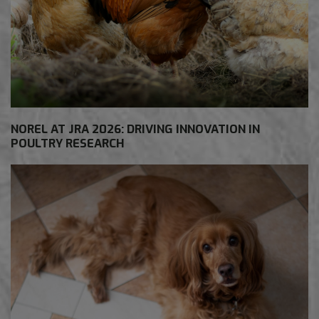
NOREL AT JRA 2026: DRIVING INNOVATION IN
POULTRY RESEARCH