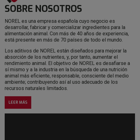
SOBRE NOSOTROS
NOREL es una empresa española cuyo negocio es
desarrollar, fabricar y comercializar ingredientes para la
alimentación animal. Con más de 40 años de experiencia,
está presente en más de 70 países de todo el mundo.
Los aditivos de NOREL están diseñados para mejorar la
absorción de los nutrientes, y, por tanto, aumentar el
rendimiento animal. El objetivo de NOREL es desafiarse a
sí mismo y a la industria en la búsqueda de una nutrición
animal más eficiente, responsable, consciente del medio
ambiente; contribuyendo así al uso adecuado de los
recursos naturales limitados.
LEER MÁS