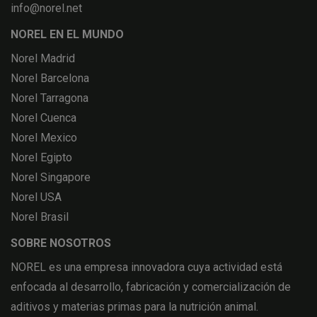
info@norel.net
NOREL EN EL MUNDO
Norel Madrid
Norel Barcelona
Norel Tarragona
Norel Cuenca
Norel Mexico
Norel Egipto
Norel Singapore
Norel USA
Norel Brasil
SOBRE NOSOTROS
NOREL es una empresa innovadora cuya actividad está
enfocada al desarrollo, fabricación y comercialización de
aditivos y materias primas para la nutrición animal.