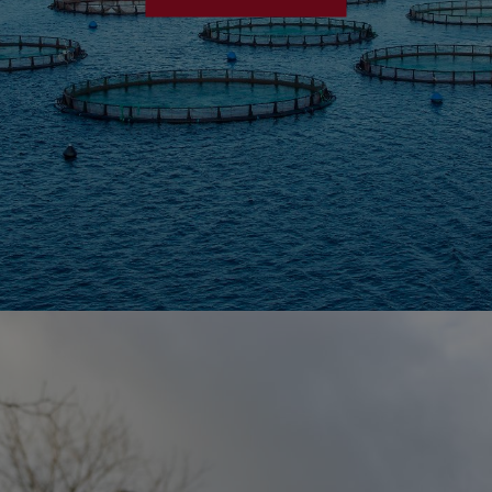
VER PRODUCTOS