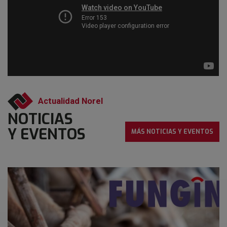
Actualidad Norel
NOTICIAS
Y EVENTOS
MÁS NOTICIAS Y EVENTOS