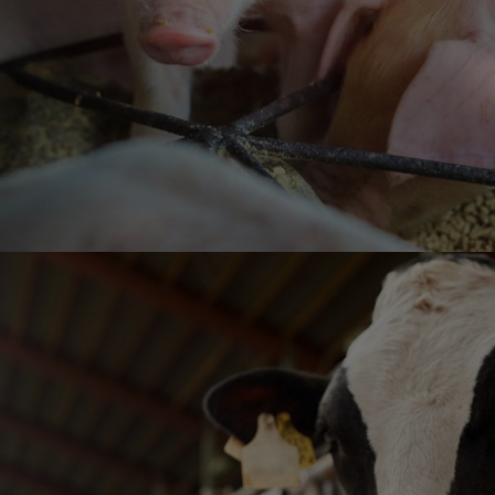
VER PRODUCTOS