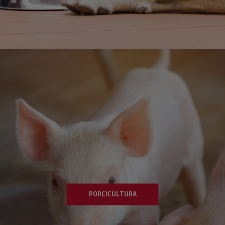
VER PRODUCTOS
PORCICULTURA