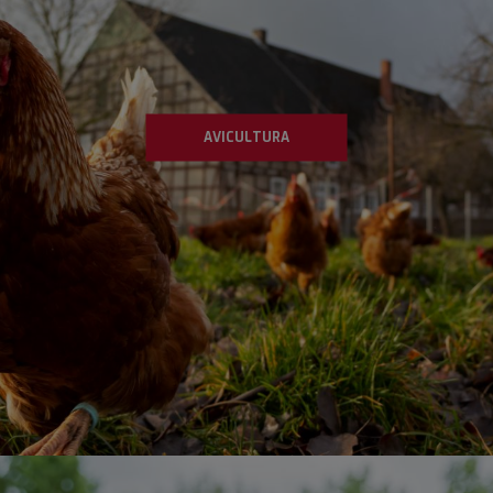
AVICULTURA
VER PRODUCTOS