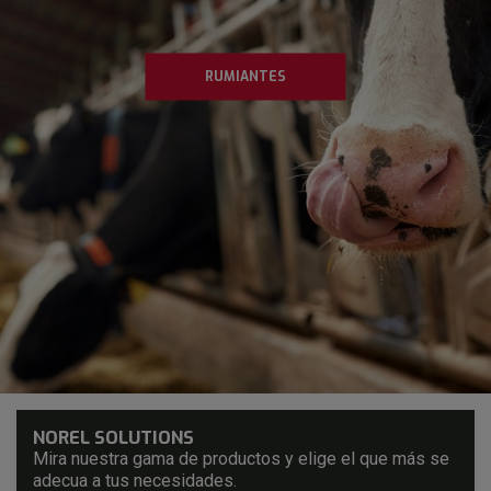
RUMIANTES
NOREL SOLUTIONS
Mira nuestra gama de productos y elige el que más se
adecua a tus necesidades.