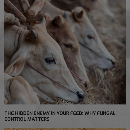
THE HIDDEN ENEMY IN YOUR FEED: WHY FUNGAL
CONTROL MATTERS