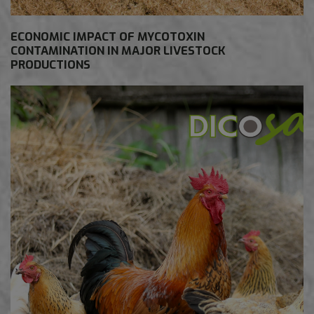
ECONOMIC IMPACT OF MYCOTOXIN
CONTAMINATION IN MAJOR LIVESTOCK
PRODUCTIONS