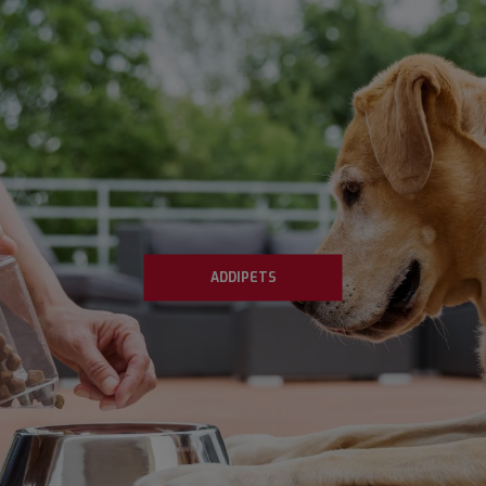
ADDIPETS