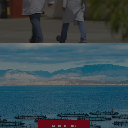
VER PRODUCTOS
ACUICULTURA