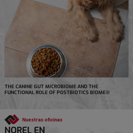
THE CANINE GUT MICROBIOME AND THE
FUNCTIONAL ROLE OF POSTBIOTICS BIOME®
1
Nuestras oficinas
2
NOREL EN