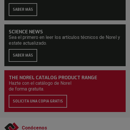
SABER MÁS
SCIENCE NEWS
Sea el primero en leer los artículos técnicos de Norel y
estate actualizado.
SABER MÁS
THE NOREL CATALOG PRODUCT RANGE
Hazte con el catálogo de Norel
de forma gratuita.
SOLICITA UNA COPIA GRATIS
Conócenos