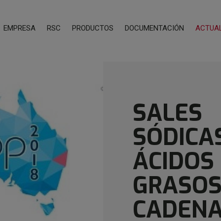
EMPRESA
RSC
PRODUCTOS
DOCUMENTACIÓN
ACTUA
SALES
SÓDICA
ÁCIDOS
GRASOS
CADEN