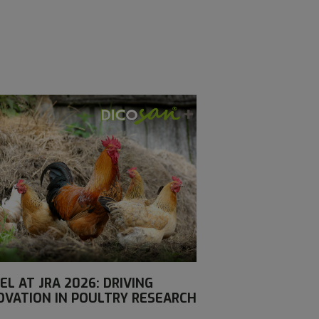
EL AT JRA 2026: DRIVING
OVATION IN POULTRY RESEARCH