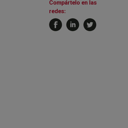
Compártelo en las
redes: