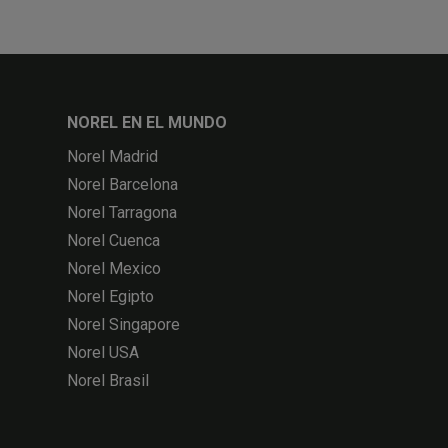
NOREL EN EL MUNDO
Norel Madrid
Norel Barcelona
Norel Tarragona
Norel Cuenca
Norel Mexico
Norel Egipto
Norel Singapore
Norel USA
Norel Brasil