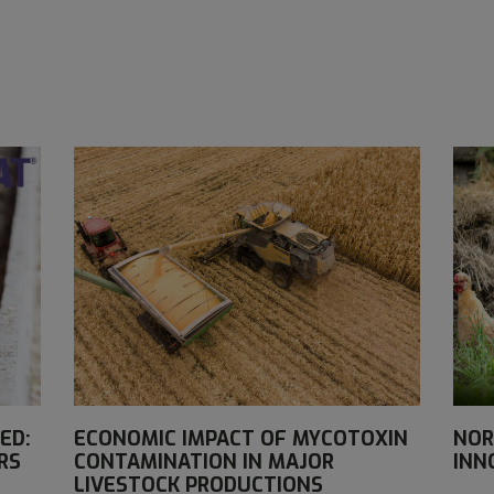
ED:
ECONOMIC IMPACT OF MYCOTOXIN
NOR
RS
CONTAMINATION IN MAJOR
INN
LIVESTOCK PRODUCTIONS