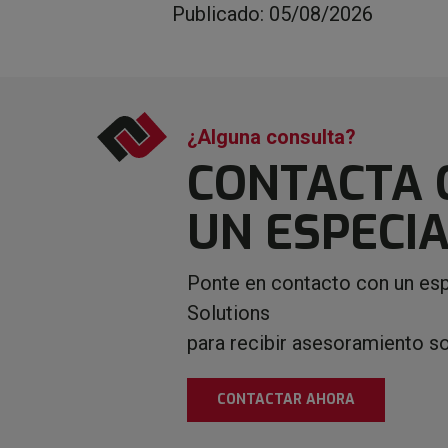
Publicado: 05/08/2026
¿Alguna consulta?
CONTACTA 
UN ESPECIA
Ponte en contacto con un esp
Solutions
para recibir asesoramiento s
CONTACTAR AHORA