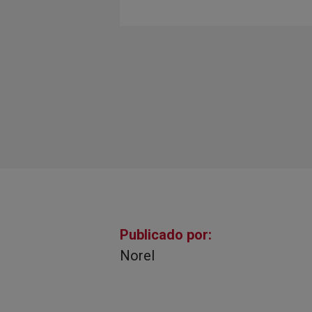
Publicado por:
Norel