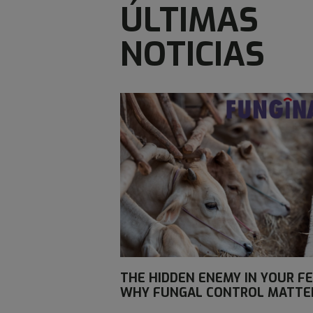
ÚLTIMAS
NOTICIAS
THE HIDDEN ENEMY IN YOUR FE
WHY FUNGAL CONTROL MATTE