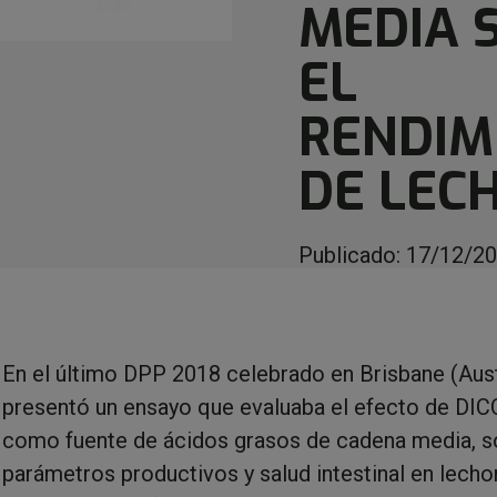
MEDIA 
EL
RENDIM
DE LEC
Publicado:
17/12/2
En el último DPP 2018 celebrado en Brisbane (Aust
presentó un ensayo que evaluaba el efecto de DIC
como fuente de ácidos grasos de cadena media, s
parámetros productivos y salud intestinal en lecho