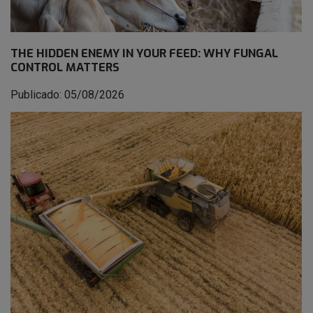
THE HIDDEN ENEMY IN YOUR FEED: WHY FUNGAL
CONTROL MATTERS
Publicado: 05/08/2026