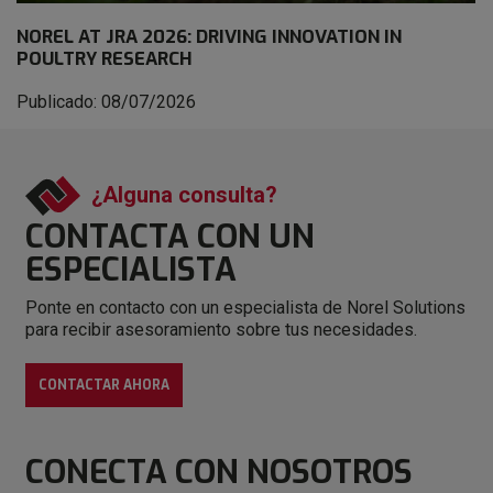
NOREL AT JRA 2026: DRIVING INNOVATION IN
POULTRY RESEARCH
Publicado: 08/07/2026
¿Alguna consulta?
CONTACTA CON
UN
ESPECIALISTA
Ponte en contacto con un especialista de Norel Solutions
para recibir asesoramiento sobre tus necesidades.
CONTACTAR AHORA
CONECTA
CON NOSOTROS