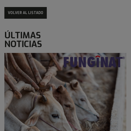
VOLVER AL LISTADO
ÚLTIMAS
NOTICIAS