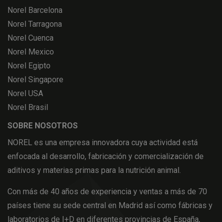
Norel Barcelona
Norel Tarragona
Norel Cuenca
Norel Mexico
Norel Egipto
Norel Singapore
Norel USA
Norel Brasil
SOBRE NOSOTROS
NOREL es una empresa innovadora cuya actividad está
enfocada al desarrollo, fabricación y comercialización de
aditivos y materias primas para la nutrición animal.
Con más de 40 años de experiencia y ventas a más de 70
países tiene su sede central en Madrid así como fábricas y
laboratorios de I+D en diferentes provincias de España,