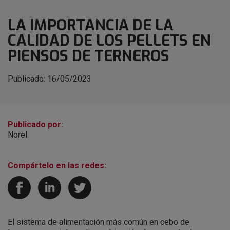
LA IMPORTANCIA DE LA
CALIDAD DE LOS PELLETS EN
PIENSOS DE TERNEROS
Publicado:
16/05/2023
Publicado por:
Norel
Compártelo en las redes:
El sistema de alimentación más común en cebo de