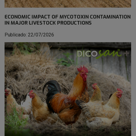
ECONOMIC IMPACT OF MYCOTOXIN CONTAMINATION
IN MAJOR LIVESTOCK PRODUCTIONS
Publicado: 22/07/2026