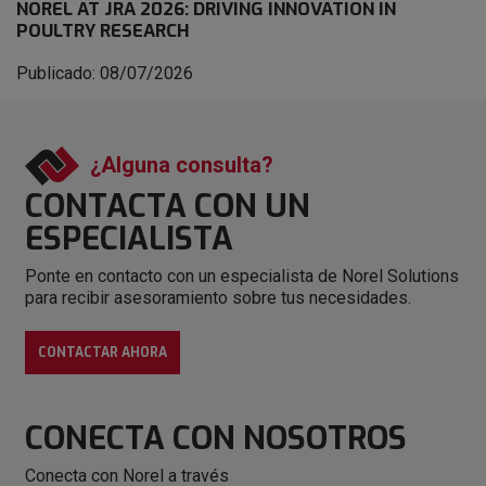
NOREL AT JRA 2026: DRIVING INNOVATION IN
POULTRY RESEARCH
Publicado: 08/07/2026
¿Alguna consulta?
CONTACTA CON
UN
ESPECIALISTA
Ponte en contacto con un especialista de Norel Solutions
para recibir asesoramiento sobre tus necesidades.
CONTACTAR AHORA
CONECTA
CON NOSOTROS
Conecta con Norel a través