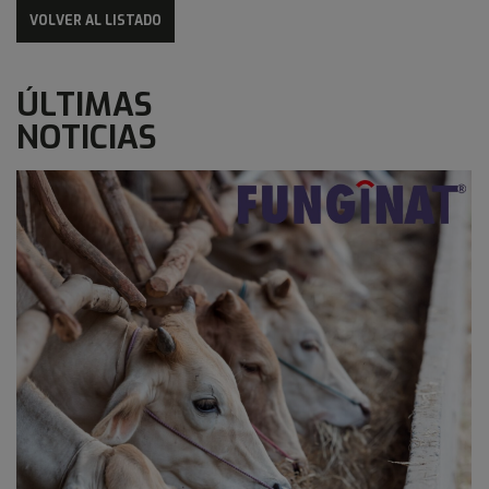
VOLVER AL LISTADO
ÚLTIMAS
NOTICIAS