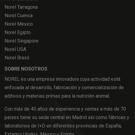
Norel Tarragona
Norel Cuenca
Norel Mexico
Norel Egipto
Norel Singapore
Norel USA
Norel Brasil
SOBRE NOSOTROS
NOREL es una empresa innovadora cuya actividad está
enfocada al desarrollo, fabricación y comercialización de
aditivos y materias primas para la nutrición animal.
Con más de 40 años de experiencia y ventas a más de 70
países tiene su sede central en Madrid así como fábricas y
laboratorios de I+D en diferentes provincias de España,
Estados Unidos, México y Egipto.