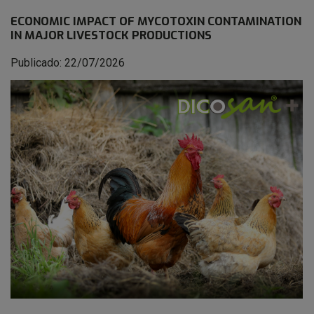
ECONOMIC IMPACT OF MYCOTOXIN CONTAMINATION
IN MAJOR LIVESTOCK PRODUCTIONS
Publicado: 22/07/2026