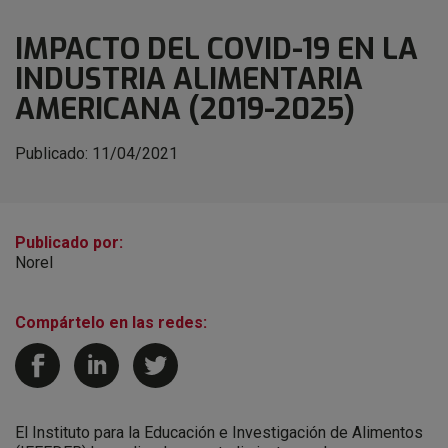
IMPACTO DEL COVID-19 EN LA
INDUSTRIA ALIMENTARIA
AMERICANA (2019-2025)
Publicado:
11/04/2021
Publicado por:
Norel
Compártelo en las redes:
El Instituto para la Educación e Investigación de Alimentos