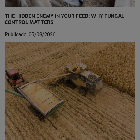
THE HIDDEN ENEMY IN YOUR FEED: WHY FUNGAL
CONTROL MATTERS
Publicado: 05/08/2026