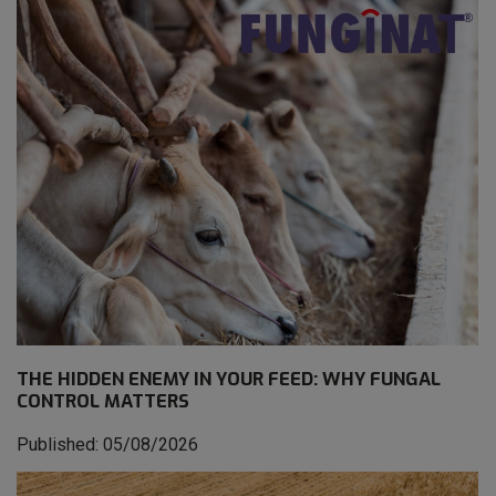
THE HIDDEN ENEMY IN YOUR FEED: WHY FUNGAL
CONTROL MATTERS
Published: 05/08/2026