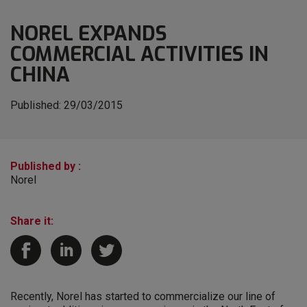
NOREL EXPANDS
COMMERCIAL ACTIVITIES IN
CHINA
Published:
29/03/2015
Published by :
Norel
Share it:
Recently, Norel has started to commercialize our line of