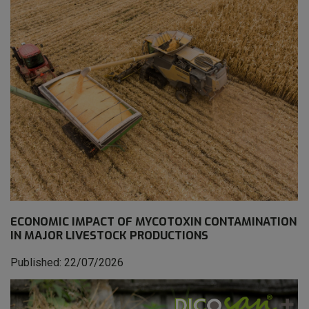
ECONOMIC IMPACT OF MYCOTOXIN CONTAMINATION
IN MAJOR LIVESTOCK PRODUCTIONS
Published: 22/07/2026