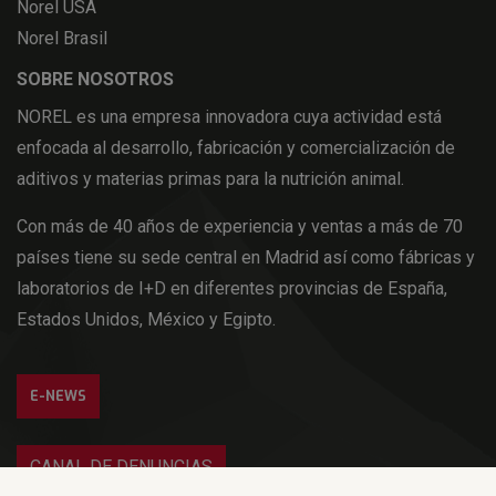
Norel USA
Norel Brasil
SOBRE NOSOTROS
NOREL es una empresa innovadora cuya actividad está
enfocada al desarrollo, fabricación y comercialización de
aditivos y materias primas para la nutrición animal.
Con más de 40 años de experiencia y ventas a más de 70
países tiene su sede central en Madrid así como fábricas y
laboratorios de I+D en diferentes provincias de España,
Estados Unidos, México y Egipto.
E-NEWS
CANAL DE DENUNCIAS