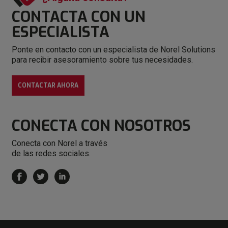
CONTACTA CON
UN
ESPECIALISTA
Ponte en contacto con un especialista de Norel Solutions
para recibir asesoramiento sobre tus necesidades.
CONTACTAR AHORA
CONECTA
CON NOSOTROS
Conecta con Norel a través
de las redes sociales.