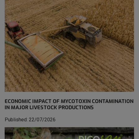
ECONOMIC IMPACT OF MYCOTOXIN CONTAMINATION
IN MAJOR LIVESTOCK PRODUCTIONS
Published: 22/07/2026