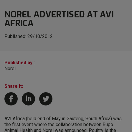
NOREL ADVERTISED AT AVI
AFRICA
Published:
29/10/2012
Published by :
Norel
Share it:
AVI Africa (held end of May in Gauteng, South Africa) was
the first event where the collaboration between Bupo
Animal Health and Norel was announced. Poultry is the