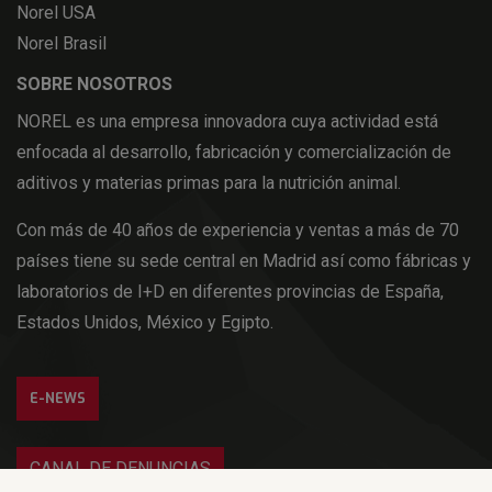
Norel USA
Norel Brasil
SOBRE NOSOTROS
NOREL es una empresa innovadora cuya actividad está
enfocada al desarrollo, fabricación y comercialización de
aditivos y materias primas para la nutrición animal.
Con más de 40 años de experiencia y ventas a más de 70
países tiene su sede central en Madrid así como fábricas y
laboratorios de I+D en diferentes provincias de España,
Estados Unidos, México y Egipto.
E-NEWS
CANAL DE DENUNCIAS