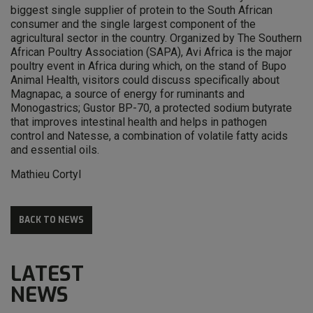
biggest single supplier of protein to the South African
consumer and the single largest component of the
agricultural sector in the country. Organized by The Southern
African Poultry Association (SAPA), Avi Africa is the major
poultry event in Africa during which, on the stand of Bupo
Animal Health, visitors could discuss specifically about
Magnapac, a source of energy for ruminants and
Monogastrics; Gustor BP-70, a protected sodium butyrate
that improves intestinal health and helps in pathogen
control and Natesse, a combination of volatile fatty acids
and essential oils.
Mathieu Cortyl
BACK TO NEWS
LATEST
NEWS