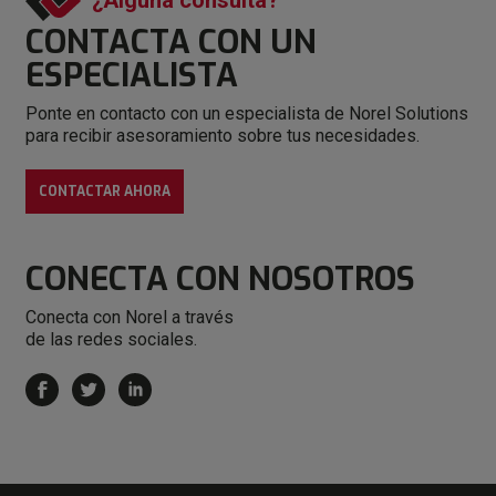
¿Alguna consulta?
CONTACTA CON
UN
ESPECIALISTA
Ponte en contacto con un especialista de Norel Solutions
para recibir asesoramiento sobre tus necesidades.
CONTACTAR AHORA
CONECTA
CON NOSOTROS
Conecta con Norel a través
de las redes sociales.