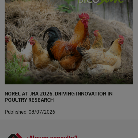
NOREL AT JRA 2026: DRIVING INNOVATION IN
POULTRY RESEARCH
Published: 08/07/2026