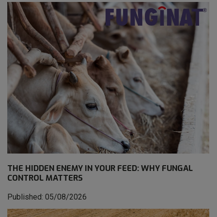
THE HIDDEN ENEMY IN YOUR FEED: WHY FUNGAL
CONTROL MATTERS
Published: 05/08/2026