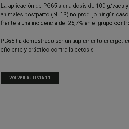
La aplicación de PG65 a una dosis de 100 g/vaca y 
animales postparto (N=18) no produjo ningún caso
frente a una incidencia del 25,7% en el grupo contr
PG65 ha demostrado ser un suplemento energético
eficiente y práctico contra la cetosis.
VOLVER AL LISTADO