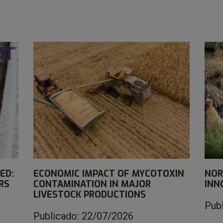
ED:
ECONOMIC IMPACT OF MYCOTOXIN
NOR
RS
CONTAMINATION IN MAJOR
INN
LIVESTOCK PRODUCTIONS
Pub
Publicado: 22/07/2026