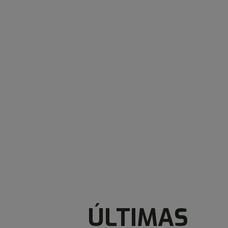
ÚLTIMAS