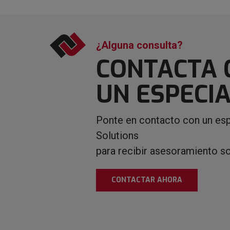
¿Alguna consulta?
CONTACTA 
UN ESPECIA
Ponte en contacto con un esp
Solutions
para recibir asesoramiento s
CONTACTAR AHORA