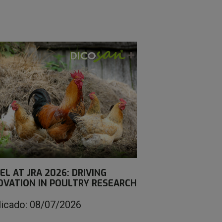
EL AT JRA 2026: DRIVING
OVATION IN POULTRY RESEARCH
licado: 08/07/2026