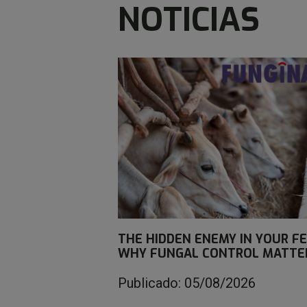
NOTICIAS
THE HIDDEN ENEMY IN YOUR FE
WHY FUNGAL CONTROL MATTE
Publicado: 05/08/2026