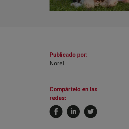
Publicado por:
Norel
Compártelo en las
redes: