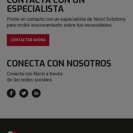
CONTACTA CON
UN
ESPECIALISTA
Ponte en contacto con un especialista de Norel Solutions
para recibir asesoramiento sobre tus necesidades.
CONTACTAR AHORA
CONECTA
CON NOSOTROS
Conecta con Norel a través
de las redes sociales.