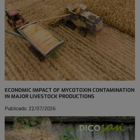
ECONOMIC IMPACT OF MYCOTOXIN CONTAMINATION
IN MAJOR LIVESTOCK PRODUCTIONS
Publicado: 22/07/2026