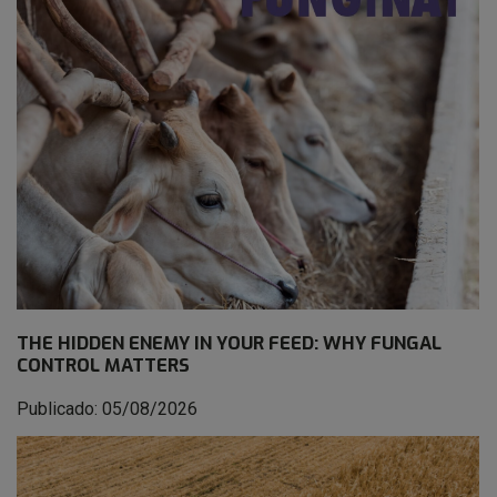
THE HIDDEN ENEMY IN YOUR FEED: WHY FUNGAL
CONTROL MATTERS
Publicado: 05/08/2026