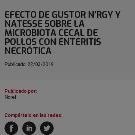
EFECTO DE GUSTOR N’RGY Y
NATESSE SOBRE LA
MICROBIOTA CECAL DE
POLLOS CON ENTERITIS
NECRÓTICA
Publicado:
22/03/2019
Publicado por:
Norel
Compártelo en las redes: