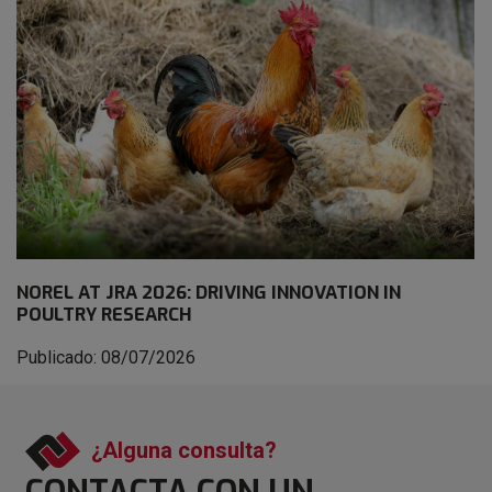
NOREL AT JRA 2026: DRIVING INNOVATION IN
POULTRY RESEARCH
Publicado: 08/07/2026
¿Alguna consulta?