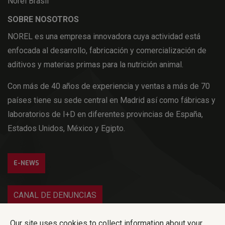
Norel Brasil
SOBRE NOSOTROS
NOREL es una empresa innovadora cuya actividad está
enfocada al desarrollo, fabricación y comercialización de
aditivos y materias primas para la nutrición animal.
Con más de 40 años de experiencia y ventas a más de 70
países tiene su sede central en Madrid así como fábricas y
laboratorios de I+D en diferentes provincias de España,
Estados Unidos, México y Egipto.
E-NEWS
CANAL DE DENUNCIAS
Iniciar sesión
Our site uses cookies to collect information about your