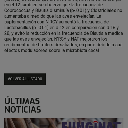
en el T2 también se observó que la frecuencia de
Coprococcus y Blautia disminuía (p≤0.01) y Clostridiales no
aumentaba a medida que las aves envejecían. La
suplementación con N’RGY aumentó la frecuencia de
Lactobacillus (p=0.01) en d 12 en comparación con d 18 y
28, y evitó la reducción en la frecuencia de Blautia a medida
que las aves envejecían. N’RGY y NAT mejoraron los
rendimientos de broilers desafiados, en parte debido a sus
efectos moduladores sobre la microbiota cecal
VOLVER AL LISTADO
ÚLTIMAS
NOTICIAS