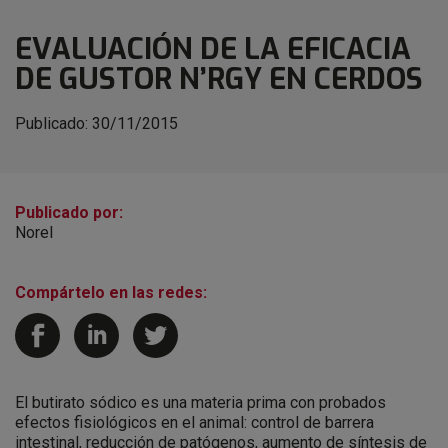
EVALUACIÓN DE LA EFICACIA
DE GUSTOR N’RGY EN CERDOS
Publicado:
30/11/2015
Publicado por:
Norel
Compártelo en las redes:
El butirato sódico es una materia prima con probados
efectos fisiológicos en el animal: control de barrera
intestinal, reducción de patógenos, aumento de síntesis de