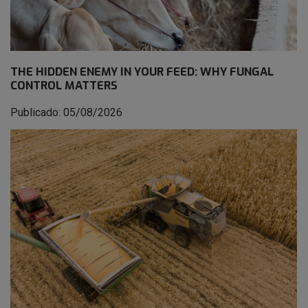
THE HIDDEN ENEMY IN YOUR FEED: WHY FUNGAL
CONTROL MATTERS
Publicado: 05/08/2026