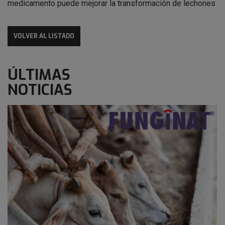
medicamento puede mejorar la transformación de lechones
VOLVER AL LISTADO
ÚLTIMAS
NOTICIAS