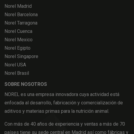
Norel Madrid
Norel Barcelona
Norel Tarragona
Norel Cuenca
Norel Mexico
Norel Egipto
Norel Singapore
Norel USA
Norel Brasil
SOBRE NOSOTROS
NOREL es una empresa innovadora cuya actividad está
enfocada al desarrollo, fabricación y comercialización de
aditivos y materias primas para la nutrición animal.
Con más de 40 años de experiencia y ventas a más de 70
países tiene su sede central en Madrid así como fábricas y