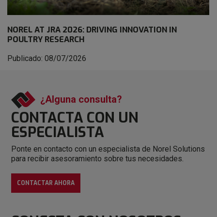
NOREL AT JRA 2026: DRIVING INNOVATION IN
POULTRY RESEARCH
Publicado: 08/07/2026
¿Alguna consulta?
CONTACTA CON
UN
ESPECIALISTA
Ponte en contacto con un especialista de Norel Solutions
para recibir asesoramiento sobre tus necesidades.
CONTACTAR AHORA