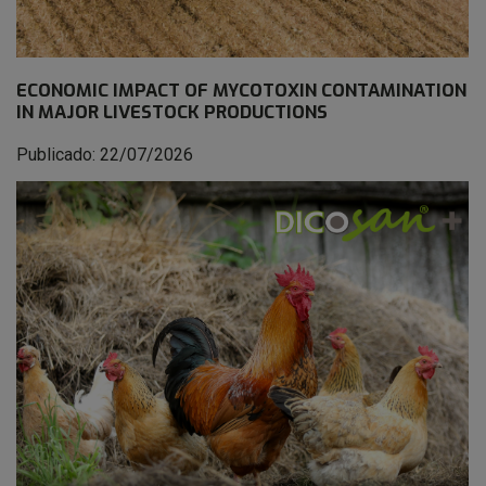
ECONOMIC IMPACT OF MYCOTOXIN CONTAMINATION
IN MAJOR LIVESTOCK PRODUCTIONS
Publicado: 22/07/2026