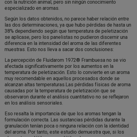
con la nutrición animal, pero sin ningún conocimiento
especializado en aromas.
Según los datos obtenidos, no parece haber relación entre
las dos determinaciones, ya que hubo pérdidas de hasta un
38% dependiendo según que temperatura de peletización
se aplicase, pero los panelistas no pudieron discernir una
diferencia en la intensidad del aroma de las diferentes
muestras. Esto nos lleva a sacar dos conclusiones:
La percepción de Fluidarom 1972® Frambuesa no se vio
afectada significativamente por los aumentos en la
temperatura de peletización. Esto lo convierte en un aroma
muy recomendable en aquellos procesados donde se
alcanzan altas temperaturas.Las pérdidas físicas de aroma
causadas por la temperatura de peletización que se
observaron durante el análisis cuantitativo no se reflejaron
en los análisis sensoriales.
Eso resalta la importancia de que los aromas tengan la
formulación correcta. Las sustancias pérdidas durante la
granulación tenían poca o ninguna relación con la identidad
del aroma. Por tanto, este estudio demuestra que, si los