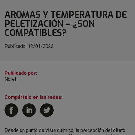
AROMAS Y TEMPERATURA DE
PELETIZACIÓN – ¿SON
COMPATIBLES?
Publicado:
12/01/2022
Publicado por:
Norel
Compártelo en las redes:
Desde un punto de vista químico, la percepción del olfato