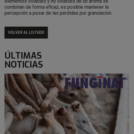
elementos volátiles y no volátiles de un aroma se
combinan de forma eficaz, es posible mantener la
percepción a pesar de las pérdidas por granulación.
VOLVER AL LISTADO
ÚLTIMAS
NOTICIAS