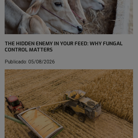
THE HIDDEN ENEMY IN YOUR FEED: WHY FUNGAL
CONTROL MATTERS
Publicado: 05/08/2026