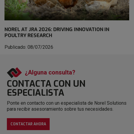
NOREL AT JRA 2026: DRIVING INNOVATION IN
POULTRY RESEARCH
Publicado: 08/07/2026
¿Alguna consulta?
CONTACTA CON
UN
ESPECIALISTA
Ponte en contacto con un especialista de Norel Solutions
para recibir asesoramiento sobre tus necesidades.
CONTACTAR AHORA