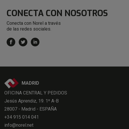
CONECTA
CON NOSOTROS
Conecta con Norel a través
de las redes sociales.
MADRID
OFICINA CENTRAL Y PEDIDOS
Jesús Aprendiz, 19. 1º A-B
28007 - Madrid - ESPAÑA
+34 915 014 041
info@norel.net