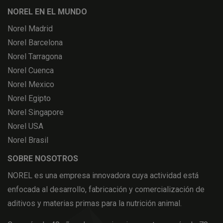
NOREL EN EL MUNDO
Norel Madrid
Norel Barcelona
Norel Tarragona
Norel Cuenca
Norel Mexico
Norel Egipto
Norel Singapore
Norel USA
Norel Brasil
SOBRE NOSOTROS
NOREL es una empresa innovadora cuya actividad está
enfocada al desarrollo, fabricación y comercialización de
aditivos y materias primas para la nutrición animal.