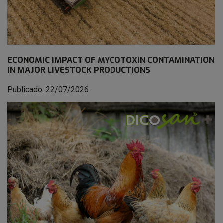
ECONOMIC IMPACT OF MYCOTOXIN CONTAMINATION
IN MAJOR LIVESTOCK PRODUCTIONS
Publicado: 22/07/2026