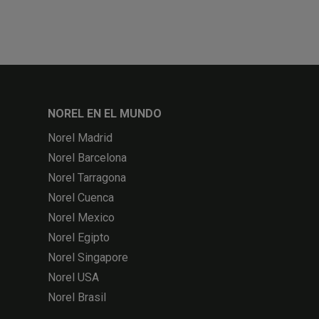
NOREL EN EL MUNDO
Norel Madrid
Norel Barcelona
Norel Tarragona
Norel Cuenca
Norel Mexico
Norel Egipto
Norel Singapore
Norel USA
Norel Brasil