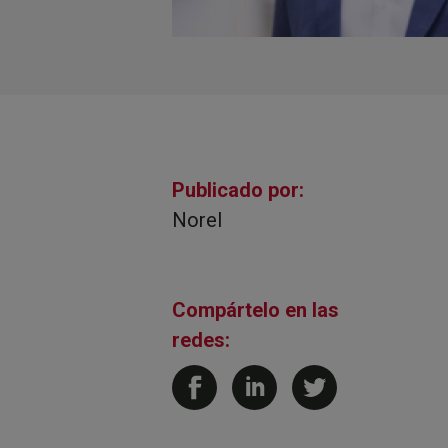
Publicado por:
Norel
Compártelo en las
redes: