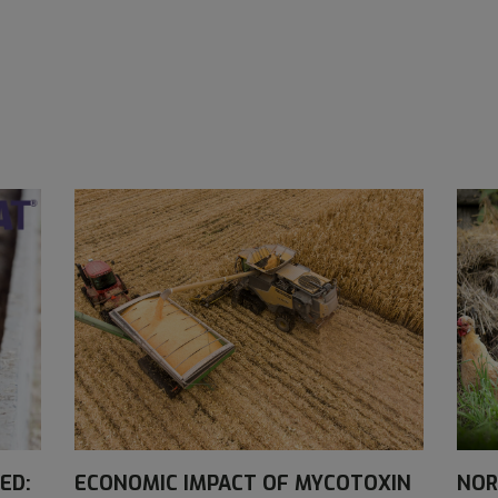
ED:
ECONOMIC IMPACT OF MYCOTOXIN
NOR