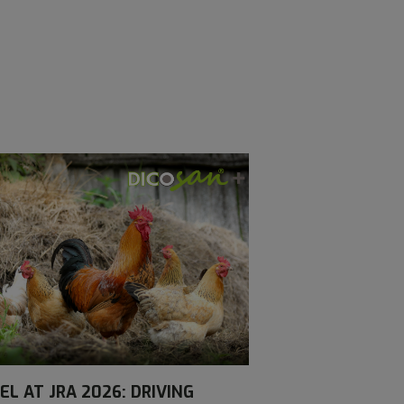
EL AT JRA 2026: DRIVING