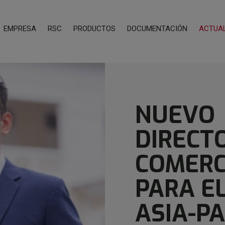
EMPRESA
RSC
PRODUCTOS
DOCUMENTACIÓN
ACTUA
NUEVO
DIRECT
COMERC
PARA E
ASIA-PA