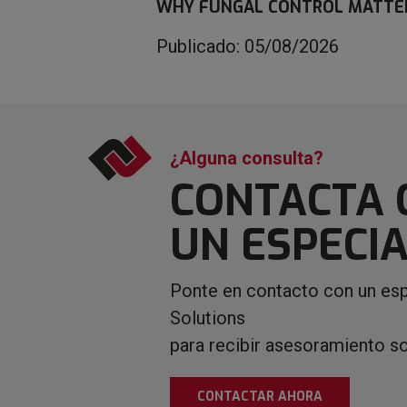
WHY FUNGAL CONTROL MATTE
Publicado: 05/08/2026
¿Alguna consulta?
CONTACTA 
UN ESPECIA
Ponte en contacto con un esp
Solutions
para recibir asesoramiento s
CONTACTAR AHORA