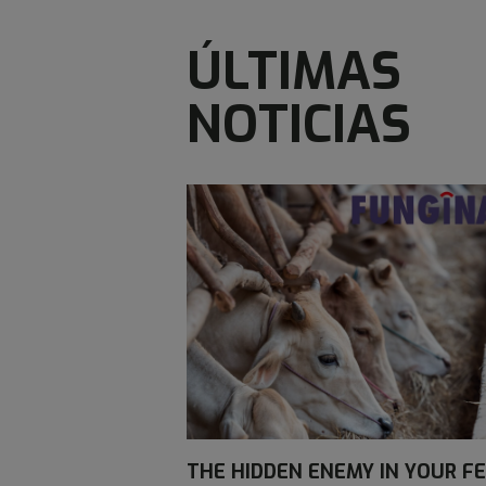
ÚLTIMAS
NOTICIAS
THE HIDDEN ENEMY IN YOUR FE