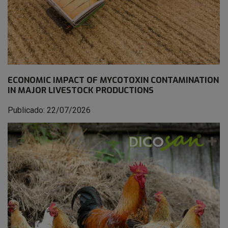
ECONOMIC IMPACT OF MYCOTOXIN CONTAMINATION
IN MAJOR LIVESTOCK PRODUCTIONS
Publicado: 22/07/2026