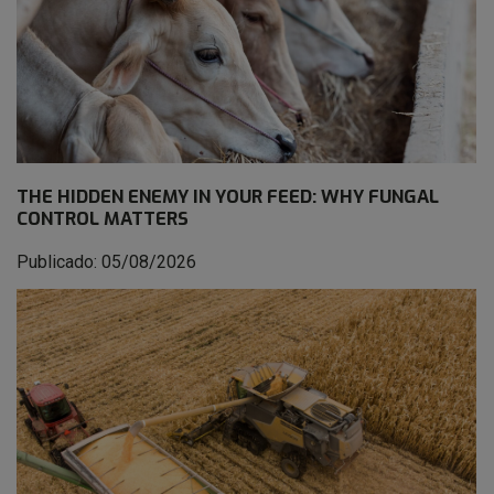
THE HIDDEN ENEMY IN YOUR FEED: WHY FUNGAL
CONTROL MATTERS
Publicado: 05/08/2026