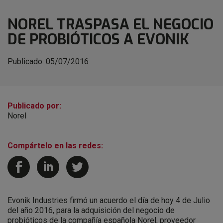
NOREL TRASPASA EL NEGOCIO
DE PROBIÓTICOS A EVONIK
Publicado:
05/07/2016
Publicado por:
Norel
Compártelo en las redes:
Evonik Industries firmó un acuerdo el día de hoy 4 de Julio
del año 2016, para la adquisición del negocio de
probióticos de la compañía española Norel, proveedor