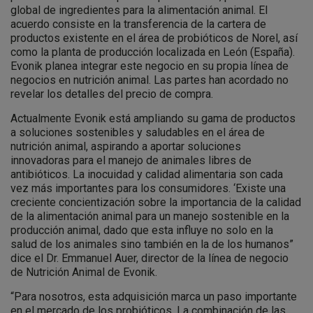
global de ingredientes para la alimentación animal. El
acuerdo consiste en la transferencia de la cartera de
productos existente en el área de probióticos de Norel, así
como la planta de producción localizada en León (España).
Evonik planea integrar este negocio en su propia línea de
negocios en nutrición animal. Las partes han acordado no
revelar los detalles del precio de compra.
Actualmente Evonik está ampliando su gama de productos
a soluciones sostenibles y saludables en el área de
nutrición animal, aspirando a aportar soluciones
innovadoras para el manejo de animales libres de
antibióticos. La inocuidad y calidad alimentaria son cada
vez más importantes para los consumidores. ‘Existe una
creciente concientización sobre la importancia de la calidad
de la alimentación animal para un manejo sostenible en la
producción animal, dado que esta influye no solo en la
salud de los animales sino también en la de los humanos”
dice el Dr. Emmanuel Auer, director de la línea de negocio
de Nutrición Animal de Evonik.
“Para nosotros, esta adquisición marca un paso importante
en el mercado de los probióticos. La combinación de las