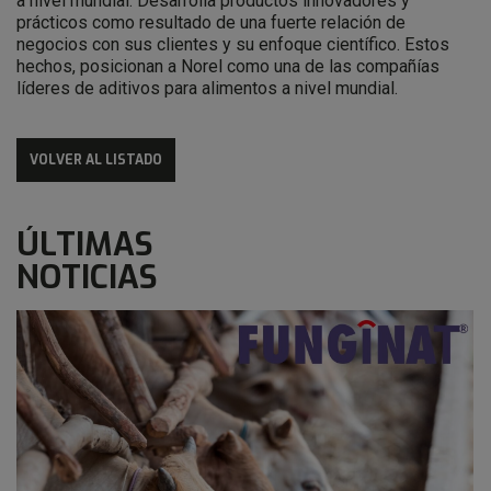
a nivel mundial. Desarrolla productos innovadores y
prácticos como resultado de una fuerte relación de
negocios con sus clientes y su enfoque científico. Estos
hechos, posicionan a Norel como una de las compañías
líderes de aditivos para alimentos a nivel mundial.
VOLVER AL LISTADO
ÚLTIMAS
NOTICIAS