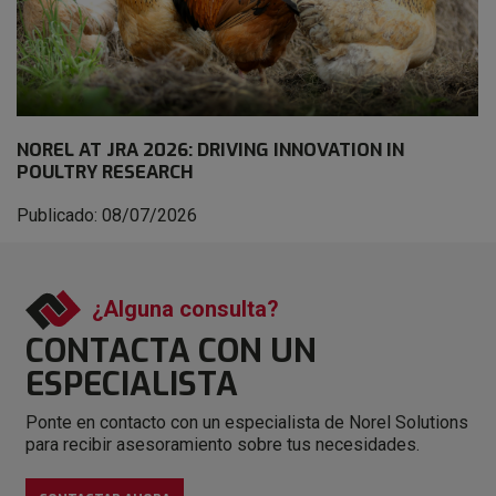
NOREL AT JRA 2026: DRIVING INNOVATION IN
POULTRY RESEARCH
Publicado: 08/07/2026
¿Alguna consulta?
CONTACTA CON
UN
ESPECIALISTA
Ponte en contacto con un especialista de Norel Solutions
para recibir asesoramiento sobre tus necesidades.