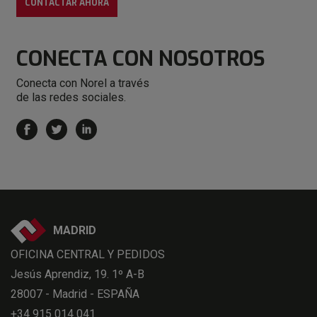
CONTACTAR AHORA
CONECTA
CON NOSOTROS
Conecta con Norel a través
de las redes sociales.
MADRID
OFICINA CENTRAL Y PEDIDOS
Jesús Aprendiz, 19. 1º A-B
28007 - Madrid - ESPAÑA
+34 915 014 041