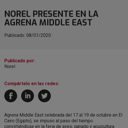
NOREL PRESENTE EN LA
AGRENA MIDDLE EAST
Publicado:
08/01/2020
Publicado por:
Norel
Compártelo en las redes:
Agrena Middle East celebrada del 17 al 19 de octubre en El
Cairo (Egipto), se impuso al paso del tiempo
convirtiéndose en la feria de aves, ganado y acuicultura