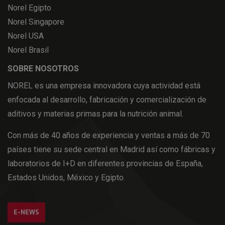
Norel Egipto
Norel Singapore
Norel USA
Norel Brasil
SOBRE NOSOTROS
NOREL es una empresa innovadora cuya actividad está
enfocada al desarrollo, fabricación y comercialización de
aditivos y materias primas para la nutrición animal.
Con más de 40 años de experiencia y ventas a más de 70
países tiene su sede central en Madrid así como fábricas y
laboratorios de I+D en diferentes provincias de España,
Estados Unidos, México y Egipto.
E-NEWS