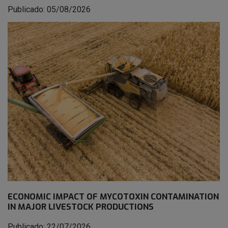
Publicado: 05/08/2026
ECONOMIC IMPACT OF MYCOTOXIN CONTAMINATION
IN MAJOR LIVESTOCK PRODUCTIONS
Publicado: 22/07/2026