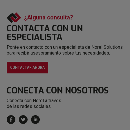
¿Alguna consulta?
CONTACTA CON
UN
ESPECIALISTA
Ponte en contacto con un especialista de Norel Solutions
para recibir asesoramiento sobre tus necesidades.
CONTACTAR AHORA
CONECTA
CON NOSOTROS
Conecta con Norel a través
de las redes sociales.