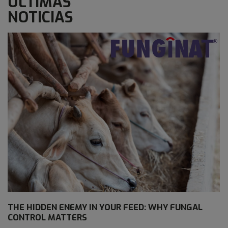
ÚLTIMAS
NOTICIAS
THE HIDDEN ENEMY IN YOUR FEED: WHY FUNGAL
CONTROL MATTERS