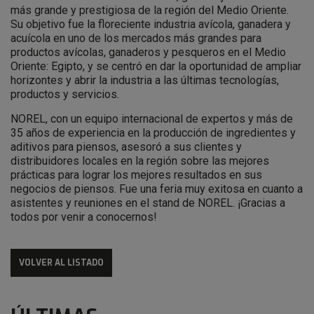
más grande y prestigiosa de la región del Medio Oriente.
Su objetivo fue la floreciente industria avícola, ganadera y
acuícola en uno de los mercados más grandes para
productos avícolas, ganaderos y pesqueros en el Medio
Oriente: Egipto, y se centró en dar la oportunidad de ampliar
horizontes y abrir la industria a las últimas tecnologías,
productos y servicios.
NOREL, con un equipo internacional de expertos y más de
35 años de experiencia en la producción de ingredientes y
aditivos para piensos, asesoró a sus clientes y
distribuidores locales en la región sobre las mejores
prácticas para lograr los mejores resultados en sus
negocios de piensos. Fue una feria muy exitosa en cuanto a
asistentes y reuniones en el stand de NOREL. ¡Gracias a
todos por venir a conocernos!
VOLVER AL LISTADO