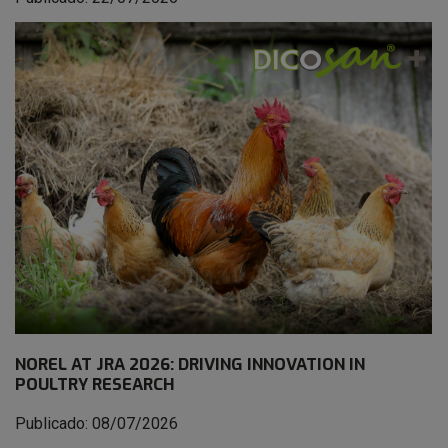
NOREL AT JRA 2026: DRIVING INNOVATION IN
POULTRY RESEARCH
Publicado: 08/07/2026