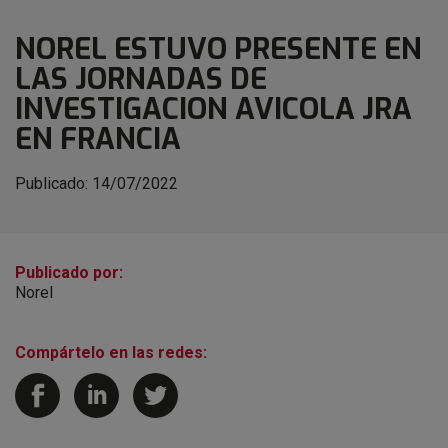
NOREL ESTUVO PRESENTE EN
LAS JORNADAS DE
INVESTIGACION AVICOLA JRA
EN FRANCIA
Publicado:
14/07/2022
Publicado por:
Norel
Compártelo en las redes: