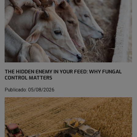
THE HIDDEN ENEMY IN YOUR FEED: WHY FUNGAL
CONTROL MATTERS
Publicado: 05/08/2026