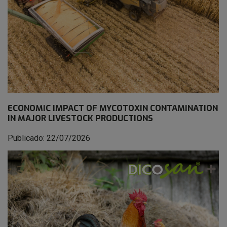
ECONOMIC IMPACT OF MYCOTOXIN CONTAMINATION
IN MAJOR LIVESTOCK PRODUCTIONS
Publicado: 22/07/2026