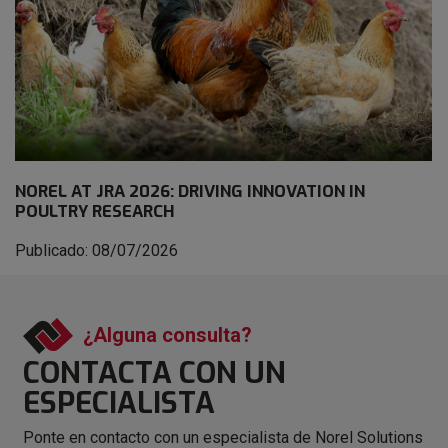
NOREL AT JRA 2026: DRIVING INNOVATION IN
POULTRY RESEARCH
Publicado: 08/07/2026
¿Alguna consulta?
CONTACTA CON
UN
ESPECIALISTA
Ponte en contacto con un especialista de Norel Solutions