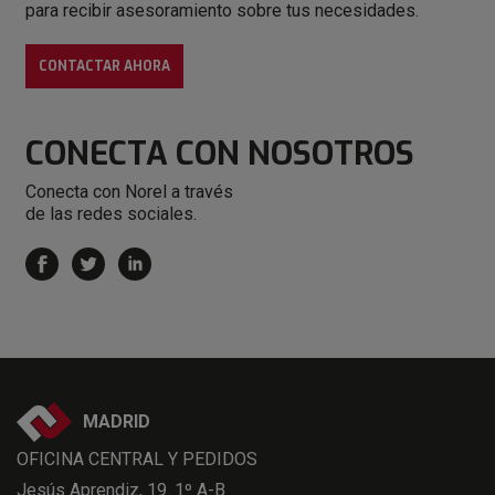
para recibir asesoramiento sobre tus necesidades.
CONTACTAR AHORA
CONECTA
CON NOSOTROS
Conecta con Norel a través
de las redes sociales.
MADRID
OFICINA CENTRAL Y PEDIDOS
Jesús Aprendiz, 19. 1º A-B