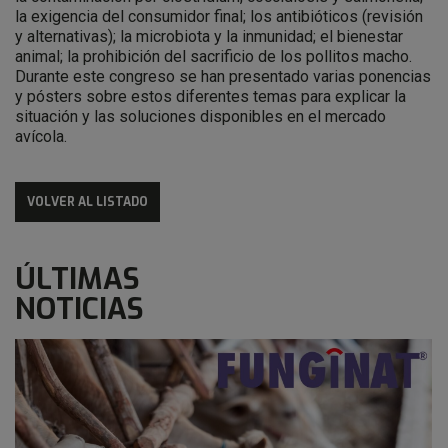
la exigencia del consumidor final; los antibióticos (revisión
y alternativas); la microbiota y la inmunidad; el bienestar
animal; la prohibición del sacrificio de los pollitos macho.
Durante este congreso se han presentado varias ponencias
y pósters sobre estos diferentes temas para explicar la
situación y las soluciones disponibles en el mercado
avícola.
VOLVER AL LISTADO
ÚLTIMAS
NOTICIAS