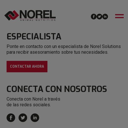
¿Alguna consulta?
CONTACTA CON
UN
ESPECIALISTA
Ponte en contacto con un especialista de Norel Solutions
para recibir asesoramiento sobre tus necesidades.
CONTACTAR AHORA
CONECTA
CON NOSOTROS
Conecta con Norel a través
de las redes sociales.