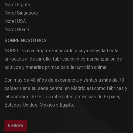
Norel Egipto
Norel Singapore
Norel USA
Norel Brasil
SOBRE NOSOTROS
NOREL es una empresa innovadora cuya actividad está
enfocada al desarrollo, fabricación y comercialización de
aditivos y materias primas para la nutrición animal.
Con más de 40 años de experiencia y ventas a más de 70
países tiene su sede central en Madrid así como fábricas y
laboratorios de I+D en diferentes provincias de España,
Estados Unidos, México y Egipto.
E-NEWS