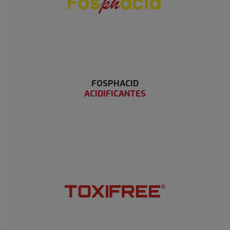
FOSPHACID
ACIDIFICANTES