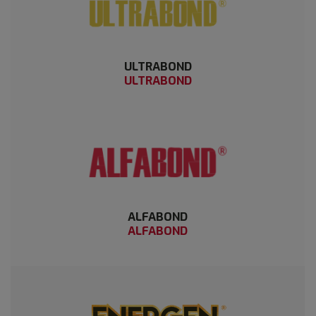
ULTRABOND
ULTRABOND
ALFABOND
ALFABOND