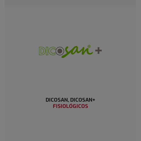
DICOSAN, DICOSAN+
FISIOLÓGICOS