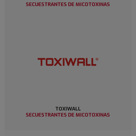
SECUESTRANTES DE MICOTOXINAS
TOXIWALL
SECUESTRANTES DE MICOTOXINAS