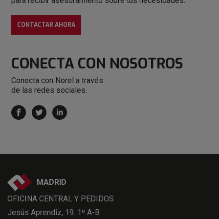
para recibir asesoramiento sobre tus necesidades.
CONTACTAR AHORA
CONECTA
CON NOSOTROS
Conecta con Norel a través
de las redes sociales.
MADRID
OFICINA CENTRAL Y PEDIDOS
Jesús Aprendiz, 19. 1º A-B