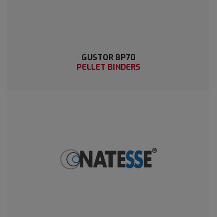
GUSTOR BP70
PELLET BINDERS