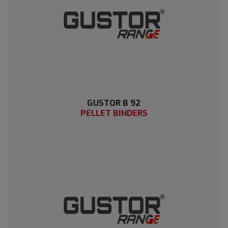
GUSTOR B 92
PELLET BINDERS