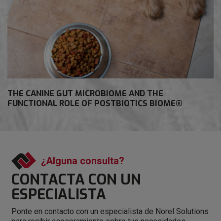
THE CANINE GUT MICROBIOME AND THE
FUNCTIONAL ROLE OF POSTBIOTICS BIOME®
¿Alguna consulta?
CONTACTA CON
UN
ESPECIALISTA
Ponte en contacto con un especialista de Norel Solutions