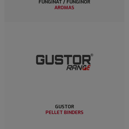
FUNGINAT / FUNGINOR
AROMAS
GUSTOR
PELLET BINDERS