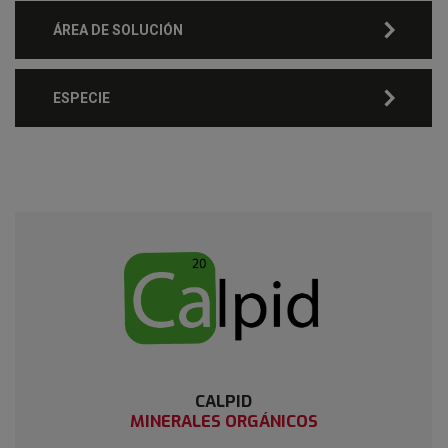
ÁREA DE SOLUCIÓN
ESPECIE
CALPID
MINERALES ORGÁNICOS