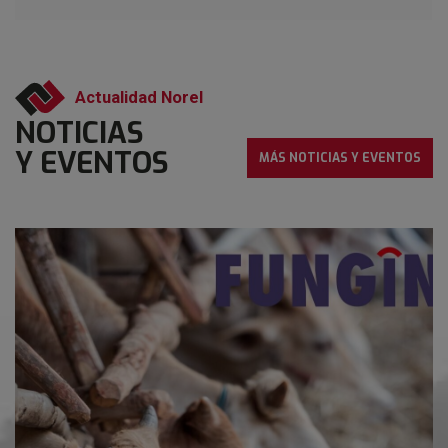
Actualidad Norel
NOTICIAS
Y EVENTOS
MÁS NOTICIAS Y EVENTOS