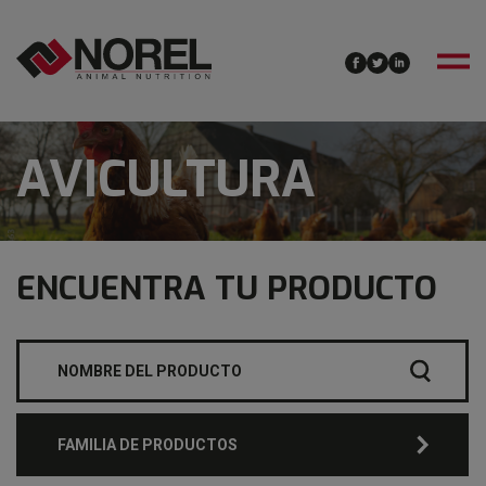
AVICULTURA
ENCUENTRA TU PRODUCTO
FAMILIA DE PRODUCTOS