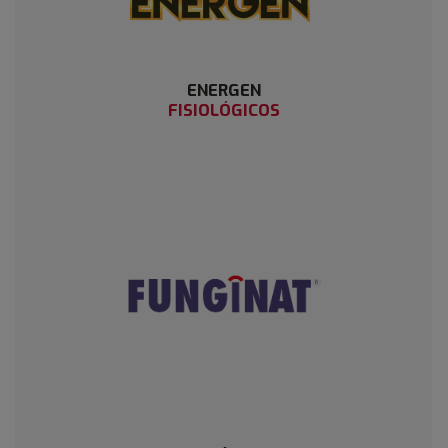
ENERGEN
FISIOLÓGICOS