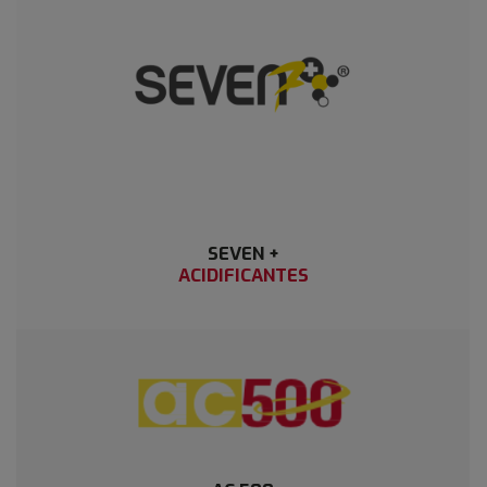
SEVEN +
ACIDIFICANTES