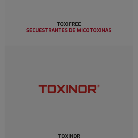
TOXIFREE
SECUESTRANTES DE MICOTOXINAS
TOXINOR