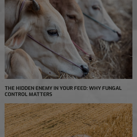
THE HIDDEN ENEMY IN YOUR FEED: WHY FUNGAL
CONTROL MATTERS