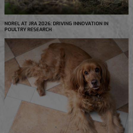
NOREL AT JRA 2026: DRIVING INNOVATION IN
POULTRY RESEARCH