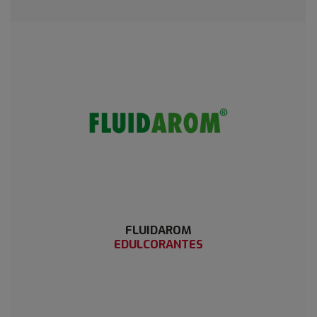
FLUIDAROM
EDULCORANTES