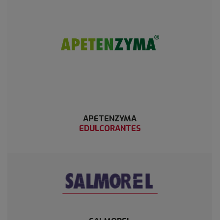
APETENZYMA
EDULCORANTES