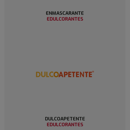
ENMASCARANTE
EDULCORANTES
DULCOAPETENTE
EDULCORANTES