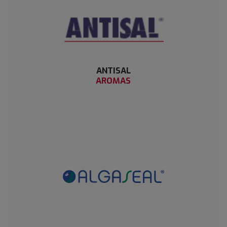
ANTISAL
AROMAS