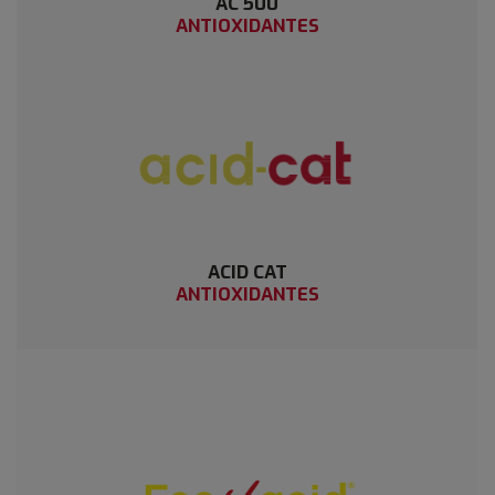
AC 500
ANTIOXIDANTES
ACID CAT
ANTIOXIDANTES