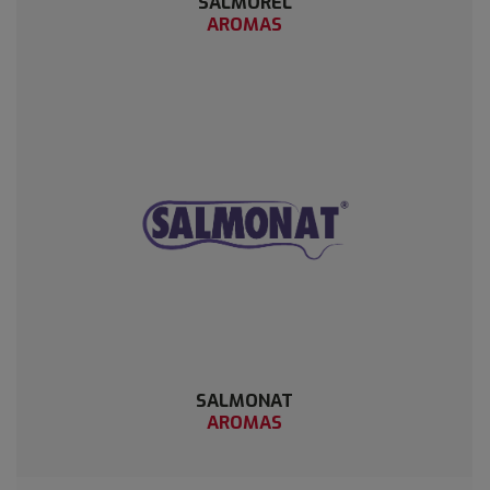
SALMOREL
AROMAS
SALMONAT
AROMAS