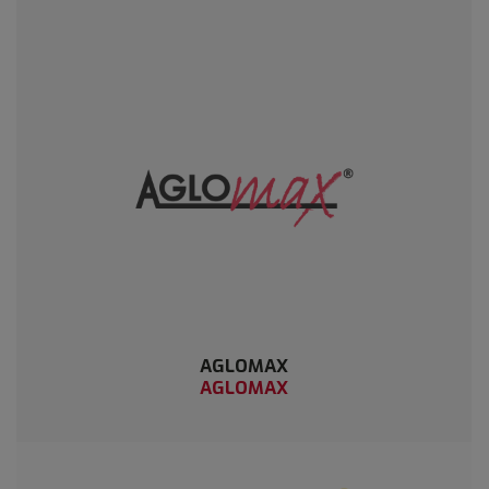
AGLOMAX
AGLOMAX