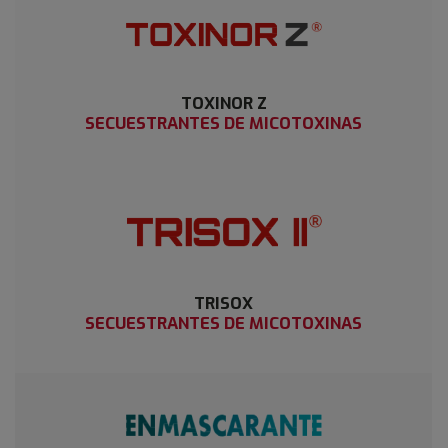
TOXINOR Z
SECUESTRANTES DE MICOTOXINAS
TRISOX
SECUESTRANTES DE MICOTOXINAS