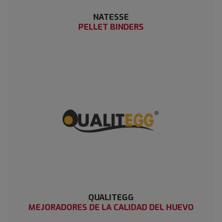
NATESSE
PELLET BINDERS
QUALITEGG
MEJORADORES DE LA CALIDAD DEL HUEVO