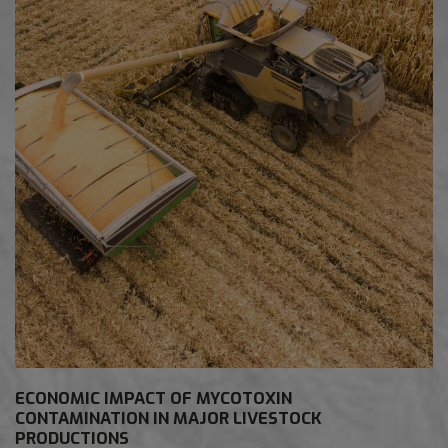
ECONOMIC IMPACT OF MYCOTOXIN
CONTAMINATION IN MAJOR LIVESTOCK
PRODUCTIONS