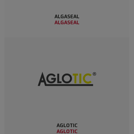
ALGASEAL
ALGASEAL
AGLOTIC
AGLOTIC