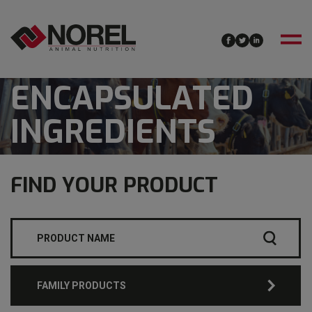
ENCAPSULATED
INGREDIENTS
FIND YOUR PRODUCT
FAMILY PRODUCTS