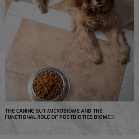
THE CANINE GUT MICROBIOME AND THE
FUNCTIONAL ROLE OF POSTBIOTICS BIOME®