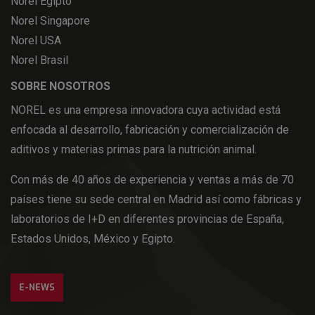
Norel Egipto
Norel Singapore
Norel USA
Norel Brasil
SOBRE NOSOTROS
NOREL es una empresa innovadora cuya actividad está
enfocada al desarrollo, fabricación y comercialización de
aditivos y materias primas para la nutrición animal.
Con más de 40 años de experiencia y ventas a más de 70
países tiene su sede central en Madrid así como fábricas y
laboratorios de I+D en diferentes provincias de España,
Estados Unidos, México y Egipto.
E-NEWS