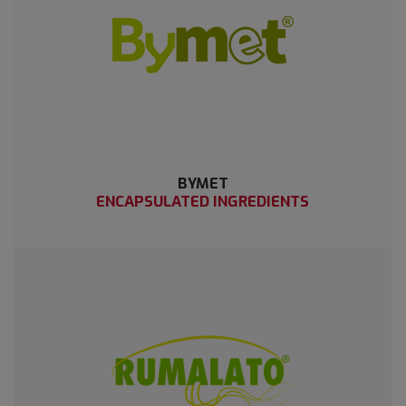
BYMET
ENCAPSULATED INGREDIENTS