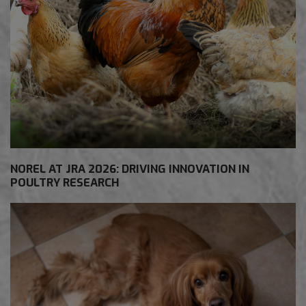
NOREL AT JRA 2026: DRIVING INNOVATION IN
POULTRY RESEARCH