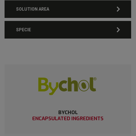
SOLUTION AREA
SPECIE
BYCHOL
ENCAPSULATED INGREDIENTS