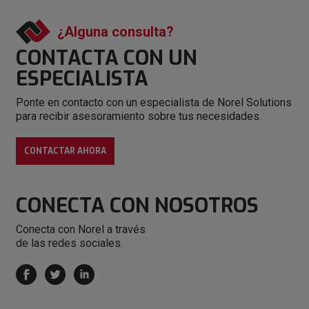
¿Alguna consulta?
CONTACTA CON
UN
ESPECIALISTA
Ponte en contacto con un especialista de Norel Solutions
para recibir asesoramiento sobre tus necesidades.
CONTACTAR AHORA
CONECTA
CON NOSOTROS
Conecta con Norel a través
de las redes sociales.