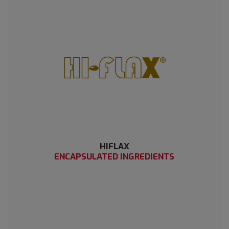
HIFLAX
ENCAPSULATED INGREDIENTS