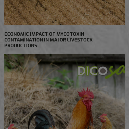
ECONOMIC IMPACT OF MYCOTOXIN
CONTAMINATION IN MAJOR LIVESTOCK
PRODUCTIONS