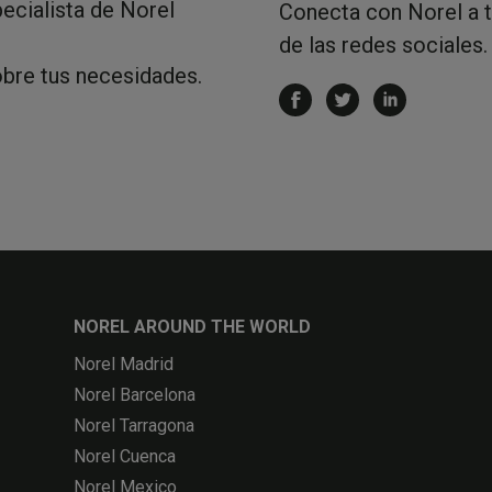
ecialista de Norel
Conecta con Norel a 
de las redes sociales.
obre tus necesidades.
NOREL AROUND THE WORLD
Norel Madrid
Norel Barcelona
Norel Tarragona
Norel Cuenca
Norel Mexico