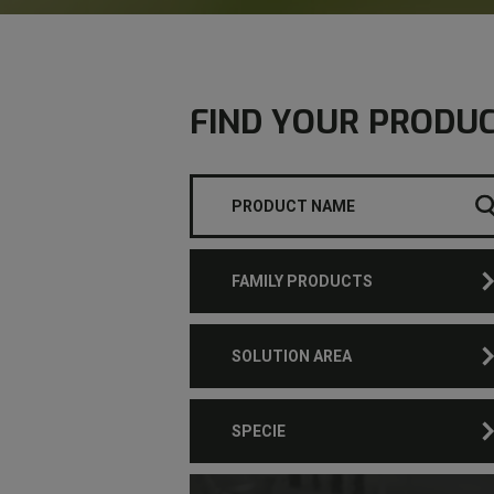
FIND YOUR PRODU
FAMILY PRODUCTS
SOLUTION AREA
SPECIE