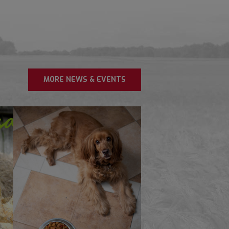
MORE NEWS & EVENTS