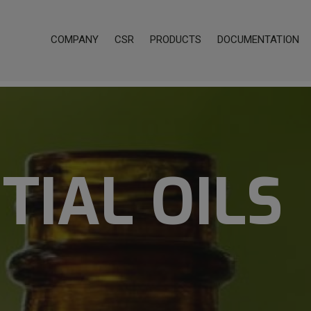
COMPANY
CSR
PRODUCTS
DOCUMENTATION
TIAL OILS