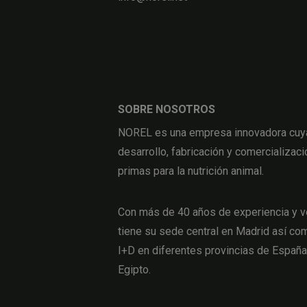
SOBRE NOSOTROS
NOREL es una empresa innovadora cuya 
desarrollo, fabricación y comercializaci
primas para la nutrición animal.
Con más de 40 años de experiencia y v
tiene su sede central en Madrid así com
I+D en diferentes provincias de Españ
Egipto.