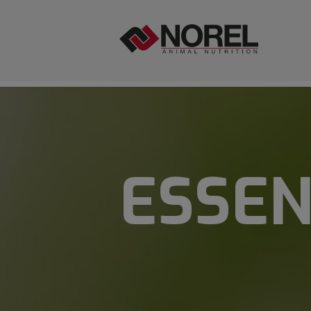
ESSEN