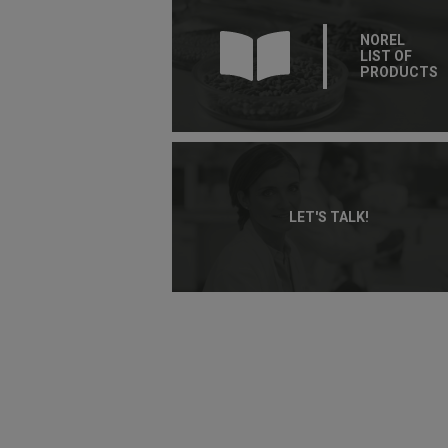
NOREL
LIST OF
PRODUCTS
LET'S TALK!