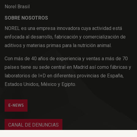
Norel Brasil
SOBRE NOSOTROS
NOREL es una empresa innovadora cuya actividad está
enfocada al desarrollo, fabricación y comercialización de
aditivos y materias primas para la nutrición animal.
Con más de 40 años de experiencia y ventas a más de 70
países tiene su sede central en Madrid así como fábricas y
laboratorios de I+D en diferentes provincias de España,
Estados Unidos, México y Egipto.
E-NEWS
CANAL DE DENUNCIAS