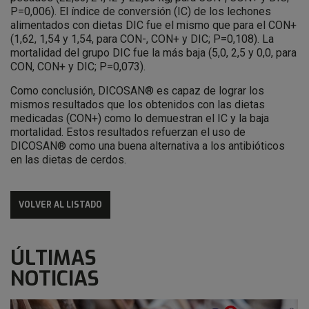
P=0,006). El índice de conversión (IC) de los lechones
alimentados con dietas DIC fue el mismo que para el CON+
(1,62, 1,54 y 1,54, para CON-, CON+ y DIC; P=0,108). La
mortalidad del grupo DIC fue la más baja (5,0, 2,5 y 0,0, para
CON, CON+ y DIC; P=0,073).
Como conclusión, DICOSAN® es capaz de lograr los
mismos resultados que los obtenidos con las dietas
medicadas (CON+) como lo demuestran el IC y la baja
mortalidad. Estos resultados refuerzan el uso de
DICOSAN® como una buena alternativa a los antibióticos
en las dietas de cerdos.
VOLVER AL LISTADO
ÚLTIMAS
NOTICIAS