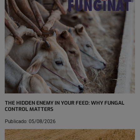
THE HIDDEN ENEMY IN YOUR FEED: WHY FUNGAL
CONTROL MATTERS
Publicado: 05/08/2026