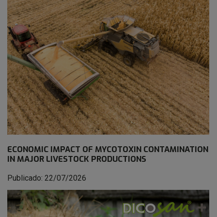
ECONOMIC IMPACT OF MYCOTOXIN CONTAMINATION
IN MAJOR LIVESTOCK PRODUCTIONS
Publicado: 22/07/2026