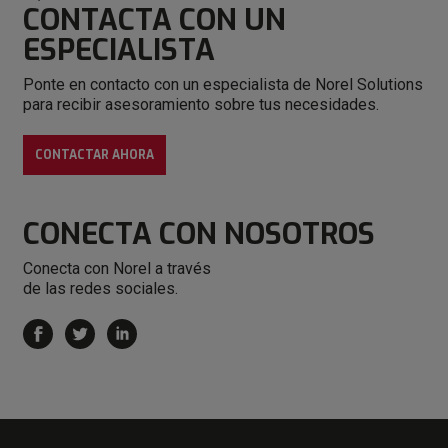
CONTACTA CON
UN
ESPECIALISTA
Ponte en contacto con un especialista de Norel Solutions
para recibir asesoramiento sobre tus necesidades.
CONTACTAR AHORA
CONECTA
CON NOSOTROS
Conecta con Norel a través
de las redes sociales.