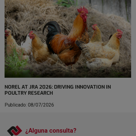
NOREL AT JRA 2026: DRIVING INNOVATION IN
POULTRY RESEARCH
Publicado: 08/07/2026
¿Alguna consulta?