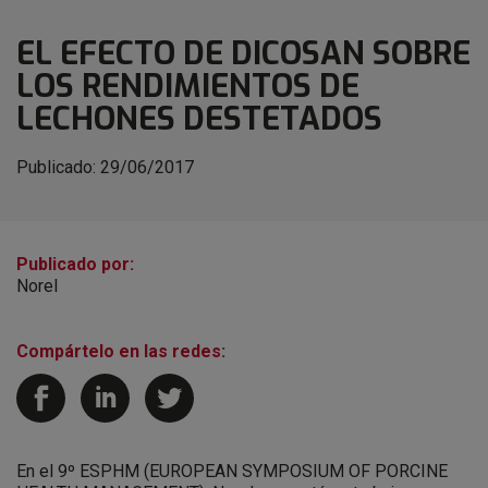
EL EFECTO DE DICOSAN SOBRE
LOS RENDIMIENTOS DE
LECHONES DESTETADOS
Publicado:
29/06/2017
Publicado por:
Norel
Compártelo en las redes:
En el 9º ESPHM (EUROPEAN SYMPOSIUM OF PORCINE