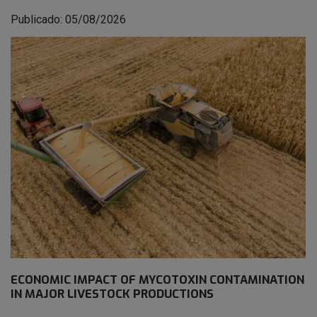
Publicado: 05/08/2026
ECONOMIC IMPACT OF MYCOTOXIN CONTAMINATION
IN MAJOR LIVESTOCK PRODUCTIONS