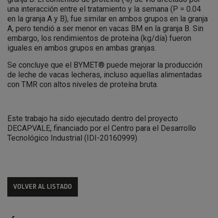
una interacción entre el tratamiento y la semana (P = 0.04
en la granja A y B), fue similar en ambos grupos en la granja
A, pero tendió a ser menor en vacas BM en la granja B. Sin
embargo, los rendimientos de proteína (kg/día) fueron
iguales en ambos grupos en ambas granjas.
Se concluye que el BYMET® puede mejorar la producción
de leche de vacas lecheras, incluso aquellas alimentadas
con TMR con altos niveles de proteína bruta.
Este trabajo ha sido ejecutado dentro del proyecto
DECAPVALE, financiado por el Centro para el Desarrollo
Tecnológico Industrial (IDI-20160999)
VOLVER AL LISTADO