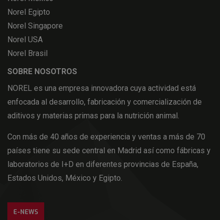
Norel Egipto
Norel Singapore
Norel USA
Norel Brasil
SOBRE NOSOTROS
NOREL es una empresa innovadora cuya actividad está
enfocada al desarrollo, fabricación y comercialización de
aditivos y materias primas para la nutrición animal.
Con más de 40 años de experiencia y ventas a más de 70
países tiene su sede central en Madrid así como fábricas y
laboratorios de I+D en diferentes provincias de España,
Estados Unidos, México y Egipto.
E-NEWS