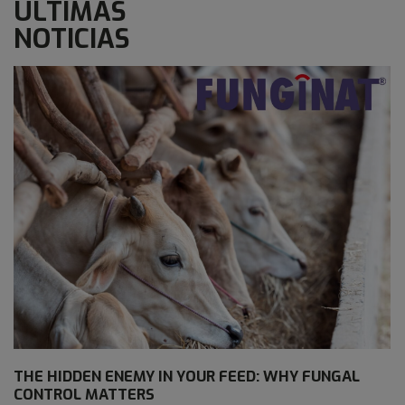
ÚLTIMAS
NOTICIAS
THE HIDDEN ENEMY IN YOUR FEED: WHY FUNGAL
CONTROL MATTERS