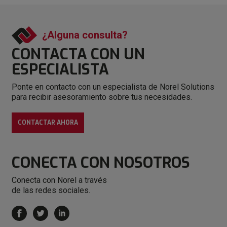
¿Alguna consulta?
CONTACTA CON
UN
ESPECIALISTA
Ponte en contacto con un especialista de Norel Solutions
para recibir asesoramiento sobre tus necesidades.
CONTACTAR AHORA
CONECTA
CON NOSOTROS
Conecta con Norel a través
de las redes sociales.