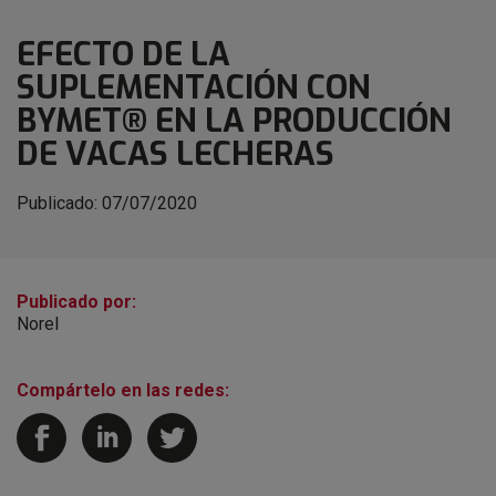
EFECTO DE LA
SUPLEMENTACIÓN CON
BYMET® EN LA PRODUCCIÓN
DE VACAS LECHERAS
Publicado:
07/07/2020
Publicado por:
Norel
Compártelo en las redes: