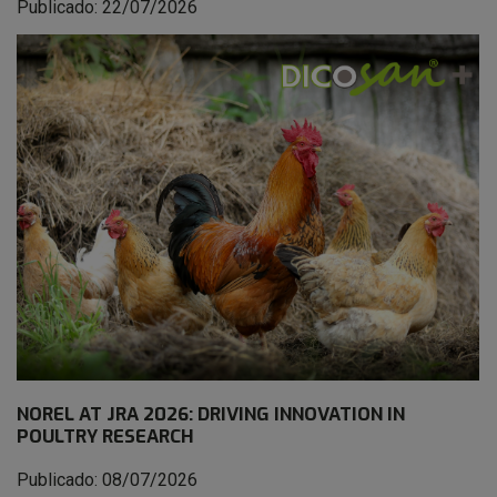
Publicado: 22/07/2026
NOREL AT JRA 2026: DRIVING INNOVATION IN
POULTRY RESEARCH
Publicado: 08/07/2026