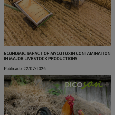
ECONOMIC IMPACT OF MYCOTOXIN CONTAMINATION
IN MAJOR LIVESTOCK PRODUCTIONS
Publicado: 22/07/2026