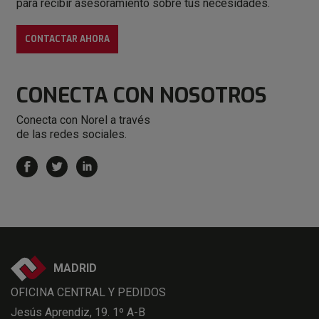
para recibir asesoramiento sobre tus necesidades.
CONTACTAR AHORA
CONECTA
CON NOSOTROS
Conecta con Norel a través
de las redes sociales.
MADRID
OFICINA CENTRAL Y PEDIDOS
Jesús Aprendiz, 19. 1º A-B