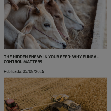
THE HIDDEN ENEMY IN YOUR FEED: WHY FUNGAL
CONTROL MATTERS
Publicado: 05/08/2026