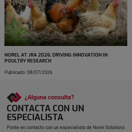
NOREL AT JRA 2026: DRIVING INNOVATION IN
POULTRY RESEARCH
Publicado: 08/07/2026
¿Alguna consulta?
CONTACTA CON
UN
ESPECIALISTA
Ponte en contacto con un especialista de Norel Solutions