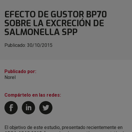
EFECTO DE GUSTOR BP70
SOBRE LA EXCRECIÓN DE
SALMONELLA SPP
Publicado:
30/10/2015
Publicado por:
Norel
Compártelo en las redes:
El objetivo de este estudio, presentado recientemente en