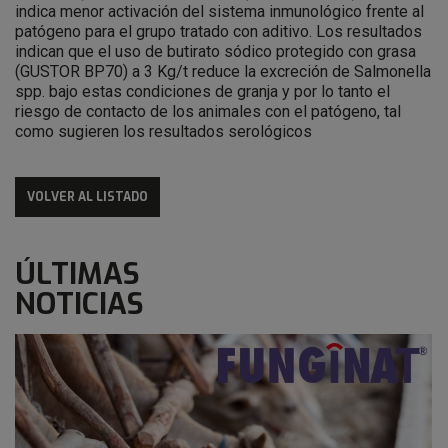
indica menor activación del sistema inmunológico frente al
patógeno para el grupo tratado con aditivo. Los resultados
indican que el uso de butirato sódico protegido con grasa
(GUSTOR BP70) a 3 Kg/t reduce la excreción de Salmonella
spp. bajo estas condiciones de granja y por lo tanto el
riesgo de contacto de los animales con el patógeno, tal
como sugieren los resultados serológicos
VOLVER AL LISTADO
ÚLTIMAS
NOTICIAS